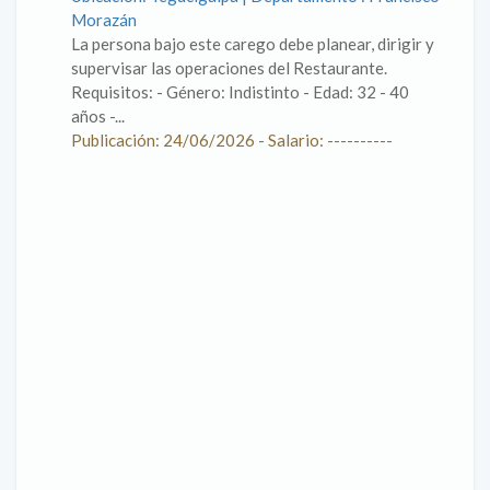
Morazán
La persona bajo este carego debe planear, dirigir y
supervisar las operaciones del Restaurante.
Requisitos: - Género: Indistinto - Edad: 32 - 40
años -...
Publicación: 24/06/2026 - Salario: ----------