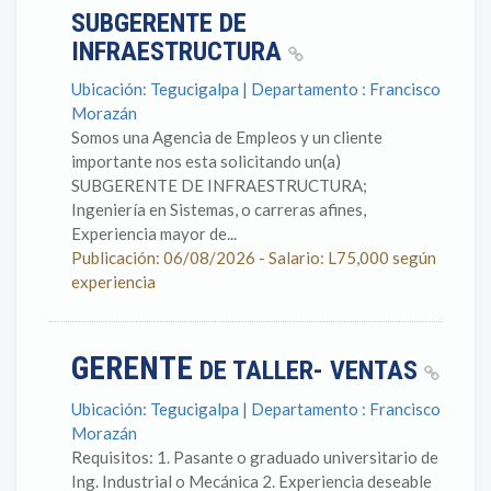
SUBGERENTE DE
INFRAESTRUCTURA
Ubicación: Tegucigalpa | Departamento : Francisco
Morazán
Somos una Agencia de Empleos y un cliente
importante nos esta solicitando un(a)
SUBGERENTE DE INFRAESTRUCTURA;
Ingeniería en Sistemas, o carreras afines,
Experiencia mayor de...
Publicación: 06/08/2026 - Salario: L75,000 según
experiencia
GERENTE
DE TALLER- VENTAS
Ubicación: Tegucigalpa | Departamento : Francisco
Morazán
Requisitos: 1. Pasante o graduado universitario de
Ing. Industrial o Mecánica 2. Experiencia deseable