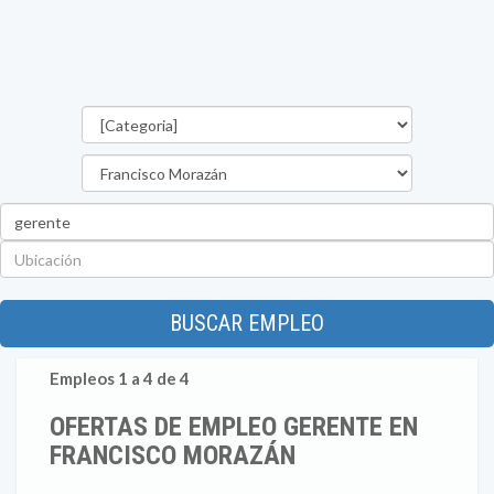
Categorías
Departamento
Palabra
clave
Ubicación
BUSCAR EMPLEO
Empleos 1 a 4 de 4
OFERTAS DE EMPLEO GERENTE EN
FRANCISCO MORAZÁN