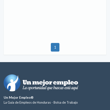
1
Un Mejor Empleo®
La Guía de Empleos de Honduras -
Bolsa de Trabajo