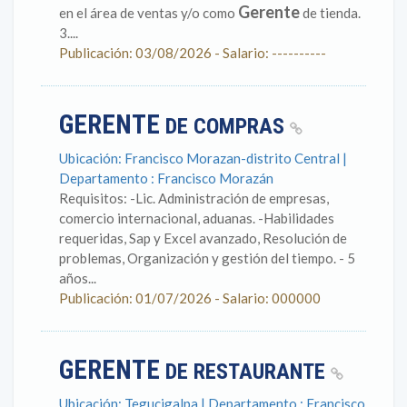
Gerente
en el área de ventas y/o como
de tienda.
3....
Publicación: 03/08/2026 - Salario: ----------
GERENTE
DE COMPRAS
Ubicación: Francisco Morazan-distrito Central |
Departamento : Francisco Morazán
Requisitos: -Lic. Administración de empresas,
comercio internacional, aduanas. -Habilidades
requeridas, Sap y Excel avanzado, Resolución de
problemas, Organización y gestión del tiempo. - 5
años...
Publicación: 01/07/2026 - Salario: 000000
GERENTE
DE RESTAURANTE
Ubicación: Tegucigalpa | Departamento : Francisco