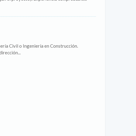
ería Civil o Ingeniería en Construcción.
irección...