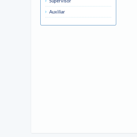
Supervisor
Auxiliar