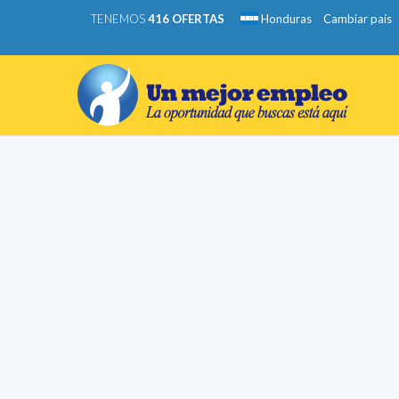
TENEMOS
416 OFERTAS
Honduras
Cambiar país