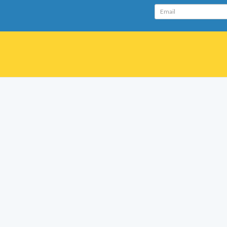
Email