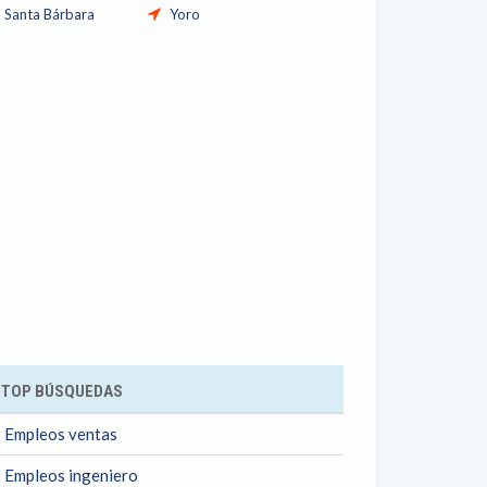
Santa Bárbara
Yoro
TOP BÚSQUEDAS
Empleos ventas
Empleos ingeniero