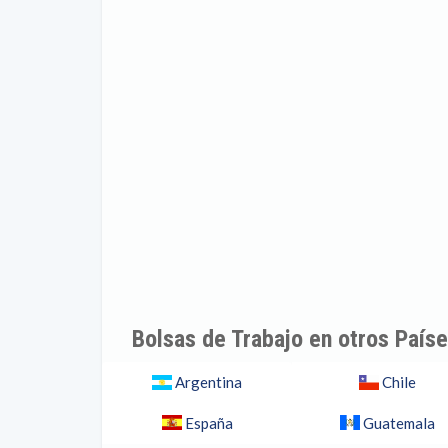
Bolsas de Trabajo en otros País
Argentina
Chile
España
Guatemala