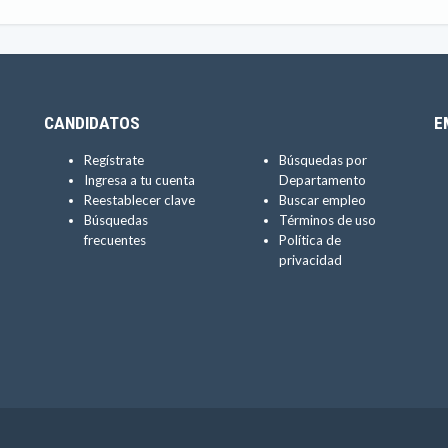
CANDIDATOS
E
Regístrate
Búsquedas por
Ingresa a tu cuenta
Departamento
Reestablecer clave
Buscar empleo
Búsquedas
Términos de uso
frecuentes
Política de
privacidad