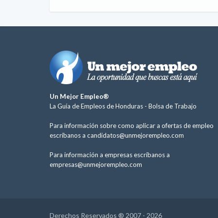
Un Mejor Empleo®
La Guía de Empleos de Honduras -
Bolsa de Trabajo
Para información sobre como aplicar a ofertas de empleo
escríbanos a
candidatos@unmejorempleo.com
Para información a empresas escríbanos a
empresas@unmejorempleo.com
Derechos Reservados ® 2007 - 2026