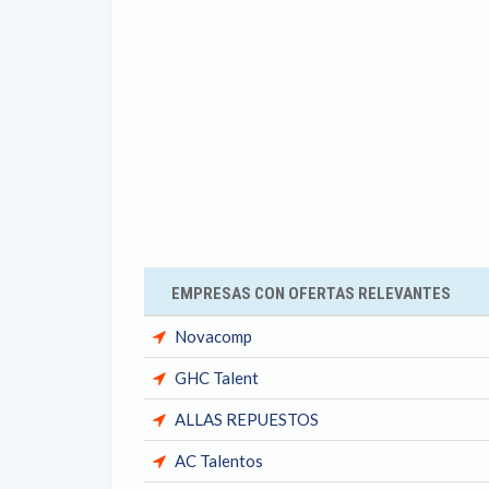
EMPRESAS CON OFERTAS RELEVANTES
Novacomp
GHC Talent
ALLAS REPUESTOS
AC Talentos