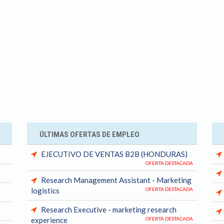
ÚLTIMAS OFERTAS DE EMPLEO
EJECUTIVO DE VENTAS B2B (HONDURAS)
OFERTA DESTACADA
Research Management Assistant - Marketing
logistics
OFERTA DESTACADA
Research Executive - marketing research
experience
OFERTA DESTACADA