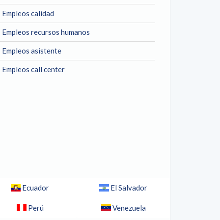
Empleos calidad
Empleos recursos humanos
Empleos asistente
Empleos call center
Ecuador
El Salvador
Perú
Venezuela