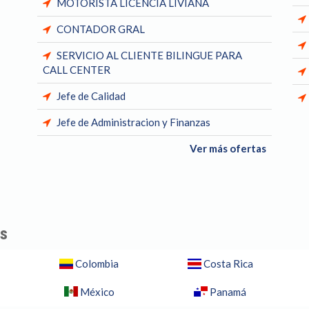
MOTORISTA LICENCIA LIVIANA
CONTADOR GRAL
SERVICIO AL CLIENTE BILINGUE PARA
CALL CENTER
Jefe de Calidad
Jefe de Administracion y Finanzas
Ver más ofertas
es
Colombia
Costa Rica
México
Panamá