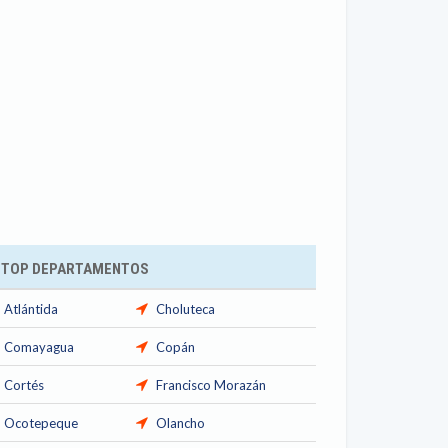
TOP DEPARTAMENTOS
Atlántida
Choluteca
Comayagua
Copán
Cortés
Francisco Morazán
Ocotepeque
Olancho