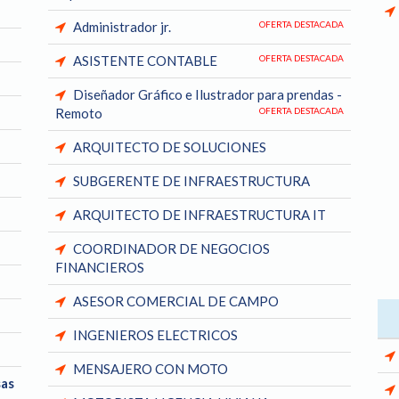
Administrador jr.
OFERTA DESTACADA
ASISTENTE CONTABLE
OFERTA DESTACADA
Diseñador Gráfico e Ilustrador para prendas -
Remoto
OFERTA DESTACADA
ARQUITECTO DE SOLUCIONES
SUBGERENTE DE INFRAESTRUCTURA
ARQUITECTO DE INFRAESTRUCTURA IT
COORDINADOR DE NEGOCIOS
FINANCIEROS
ASESOR COMERCIAL DE CAMPO
INGENIEROS ELECTRICOS
MENSAJERO CON MOTO
sas