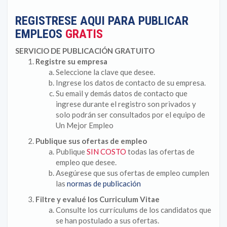
REGISTRESE AQUI PARA PUBLICAR
EMPLEOS
GRATIS
SERVICIO DE PUBLICACIÓN GRATUITO
Registre su empresa
Seleccione la clave que desee.
Ingrese los datos de contacto de su empresa.
Su email y demás datos de contacto que
ingrese durante el registro son privados y
solo podrán ser consultados por el equipo de
Un Mejor Empleo
Publique sus ofertas de empleo
Publique
SIN COSTO
todas las ofertas de
empleo que desee.
Asegúrese que sus ofertas de empleo cumplen
las
normas de publicación
Filtre y evalué los Curriculum Vitae
Consulte los currículums de los candidatos que
se han postulado a sus ofertas.