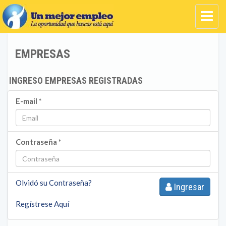
EMPRESAS
INGRESO EMPRESAS REGISTRADAS
E-mail *
Contraseña *
Olvidó su Contraseña?
Ingresar
Regístrese Aquí