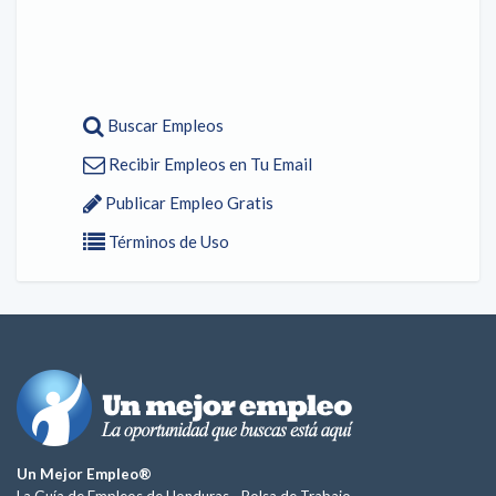
Buscar Empleos
Recibir Empleos en Tu Email
Publicar Empleo Gratis
Términos de Uso
Un Mejor Empleo®