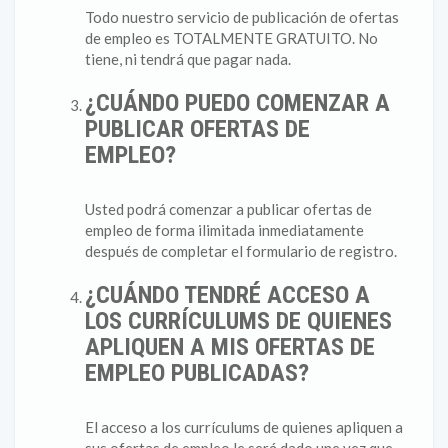
Todo nuestro servicio de publicación de ofertas
de empleo es TOTALMENTE GRATUITO. No
tiene, ni tendrá que pagar nada.
¿CUÁNDO PUEDO COMENZAR A
PUBLICAR OFERTAS DE
EMPLEO?
Usted podrá comenzar a publicar ofertas de
empleo de forma ilimitada inmediatamente
después de completar el formulario de registro.
¿CUÁNDO TENDRÉ ACCESO A
LOS CURRÍCULUMS DE QUIENES
APLIQUEN A MIS OFERTAS DE
EMPLEO PUBLICADAS?
El acceso a los currículums de quienes apliquen a