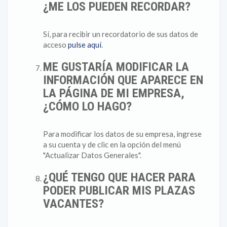
¿ME LOS PUEDEN RECORDAR?
Sí, para recibir un recordatorio de sus datos de
acceso
pulse aquí
.
ME GUSTARÍA MODIFICAR LA
INFORMACIÓN QUE APARECE EN
LA PÁGINA DE MI EMPRESA,
¿CÓMO LO HAGO?
Para modificar los datos de su empresa, ingrese
a su cuenta y de clic en la opción del menú
"Actualizar Datos Generales".
¿QUÉ TENGO QUE HACER PARA
PODER PUBLICAR MIS PLAZAS
VACANTES?