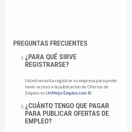
PREGUNTAS FRECUENTES
¿PARA QUÉ SIRVE
REGISTRARSE?
Usted necesita registrar su empresa para poder
tener acceso a la publicación de Ofertas de
Empleo en
UnMejorEmpleo.com
®.
¿CUÁNTO TENGO QUE PAGAR
PARA PUBLICAR OFERTAS DE
EMPLEO?