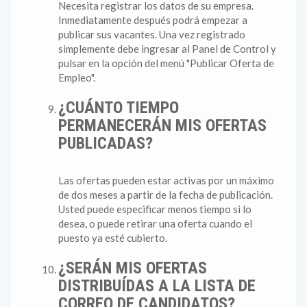
Necesita registrar los datos de su empresa.
Inmediatamente después podrá empezar a
publicar sus vacantes. Una vez registrado
simplemente debe ingresar al Panel de Control y
pulsar en la opción del menú "Publicar Oferta de
Empleo".
¿CUÁNTO TIEMPO
PERMANECERÁN MIS OFERTAS
PUBLICADAS?
Las ofertas pueden estar activas por un máximo
de dos meses a partir de la fecha de publicación.
Usted puede especificar menos tiempo si lo
desea, o puede retirar una oferta cuando el
puesto ya esté cubierto.
¿SERÁN MIS OFERTAS
DISTRIBUÍDAS A LA LISTA DE
CORREO DE CANDIDATOS?