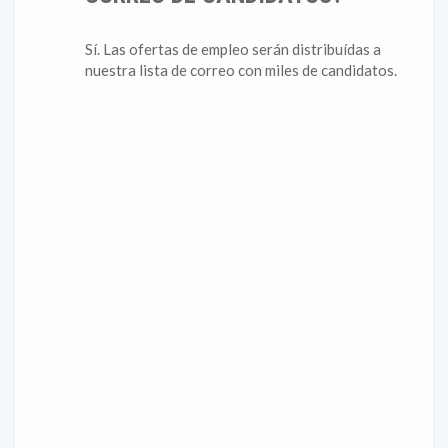
Sí. Las ofertas de empleo serán distribuídas a
nuestra lista de correo con miles de candidatos.