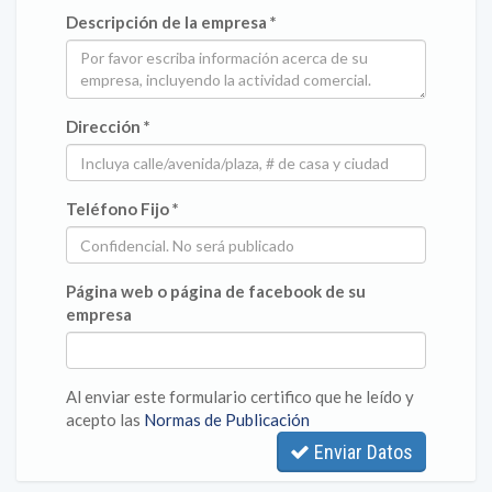
Descripción de la empresa *
Dirección *
Teléfono Fijo *
Página web o página de facebook de su
empresa
Al enviar este formulario certifico que he leído y
acepto las
Normas de Publicación
Enviar Datos