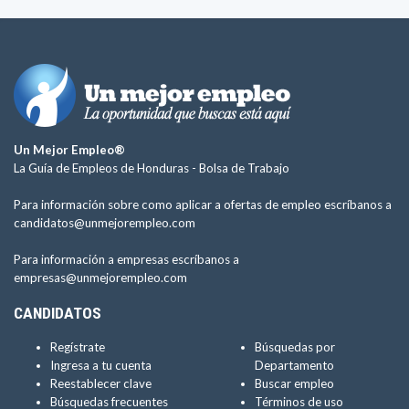
Un Mejor Empleo®
La Guía de Empleos de Honduras -
Bolsa de Trabajo
Para información sobre como aplicar a ofertas de empleo escríbanos a
candidatos@unmejorempleo.com
Para información a empresas escríbanos a
empresas@unmejorempleo.com
CANDIDATOS
Regístrate
Búsquedas por
Ingresa a tu cuenta
Departamento
Reestablecer clave
Buscar empleo
Búsquedas frecuentes
Términos de uso