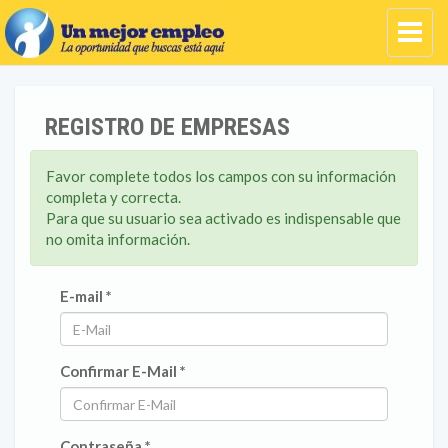
REGISTRO DE EMPRESAS
Favor complete todos los campos con su información
completa y correcta.
Para que su usuario sea activado es indispensable que
no omita información.
E-mail *
Confirmar E-Mail *
Contraseña *