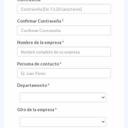
Confirmar Contraseña *
Nombre de la empresa *
Persona de contacto *
Departamento *
Giro de la empresa *