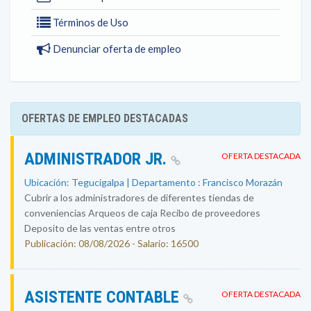
Términos de Uso
Denunciar oferta de empleo
OFERTAS DE EMPLEO DESTACADAS
ADMINISTRADOR JR.
OFERTA DESTACADA
Ubicación: Tegucigalpa | Departamento : Francisco Morazán
Cubrir a los administradores de diferentes tiendas de
conveniencias Arqueos de caja Recibo de proveedores
Deposito de las ventas entre otros
Publicación: 08/08/2026 - Salario: 16500
ASISTENTE CONTABLE
OFERTA DESTACADA