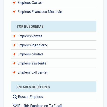
Empleos Cortés
Empleos Francisco Morazán
TOP BÚSQUEDAS
Empleos ventas
Empleos ingeniero
Empleos calidad
Empleos asistente
Empleos call center
ENLACES DE INTERÉS
Buscar Empleos
Recibir Empleos en Tu Email