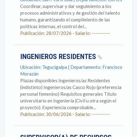
Coordinar, supervisar y dar seguimiento a los
procesos administrativos y de gestión del talento
humano, garantizando el cumplimiento de las
políticas internas, el control del...
Publicación: 28/07/2026 - Salario: ----------
INGENIEROS RESIDENTES
Ubicación: Tegucigalpa | Departamento: Francisco
Morazán
Plazas disponibles Ingenieros/as Residentes
(indistinto) Ingenieros/as Casco Rojo (preferencia
personal femenino) Requisitos generales Título
universitario en Ingeniería (Civil u otra según el
proyecto). Experiencia comprobable...
Publicación: 30/06/2026 - Salario: ----------