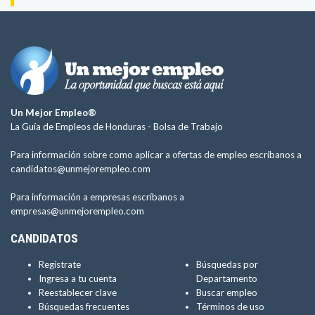
Un Mejor Empleo®
La Guía de Empleos de Honduras -
Bolsa de Trabajo
Para información sobre como aplicar a ofertas de empleo escríbanos a
candidatos@unmejorempleo.com
Para información a empresas escríbanos a
empresas@unmejorempleo.com
CANDIDATOS
Regístrate
Búsquedas por
Ingresa a tu cuenta
Departamento
Reestablecer clave
Buscar empleo
Búsquedas frecuentes
Términos de uso