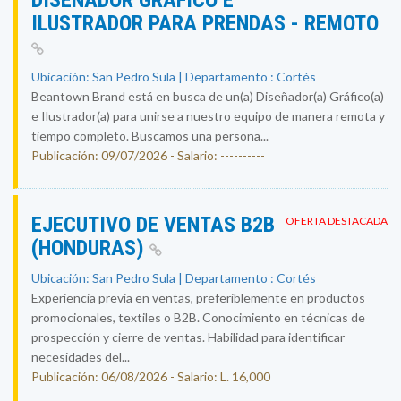
DISEÑADOR GRÁFICO E
ILUSTRADOR PARA PRENDAS - REMOTO
Ubicación: San Pedro Sula | Departamento : Cortés
Beantown Brand está en busca de un(a) Diseñador(a) Gráfico(a)
e Ilustrador(a) para unirse a nuestro equipo de manera remota y
tiempo completo. Buscamos una persona...
Publicación: 09/07/2026 - Salario: ----------
EJECUTIVO DE VENTAS B2B
OFERTA DESTACADA
(HONDURAS)
Ubicación: San Pedro Sula | Departamento : Cortés
Experiencia previa en ventas, preferiblemente en productos
promocionales, textiles o B2B. Conocimiento en técnicas de
prospección y cierre de ventas. Habilidad para identificar
necesidades del...
Publicación: 06/08/2026 - Salario: L. 16,000