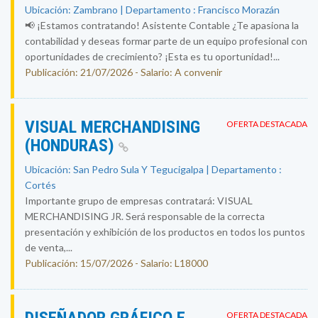
Ubicación: Zambrano | Departamento : Francisco Morazán
📢 ¡Estamos contratando! Asistente Contable ¿Te apasiona la
contabilidad y deseas formar parte de un equipo profesional con
oportunidades de crecimiento? ¡Esta es tu oportunidad!...
Publicación: 21/07/2026 - Salario: A convenir
VISUAL MERCHANDISING
OFERTA DESTACADA
(HONDURAS)
Ubicación: San Pedro Sula Y Tegucigalpa | Departamento :
Cortés
Importante grupo de empresas contratará: VISUAL
MERCHANDISING JR. Será responsable de la correcta
presentación y exhibición de los productos en todos los puntos
de venta,...
Publicación: 15/07/2026 - Salario: L18000
OFERTA DESTACADA