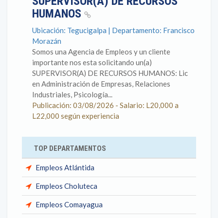
SUPERVISOR(A) DE RECURSOS
HUMANOS
Ubicación: Tegucigalpa | Departamento: Francisco
Morazán
Somos una Agencia de Empleos y un cliente
importante nos esta solicitando un(a)
SUPERVISOR(A) DE RECURSOS HUMANOS: Lic
en Administración de Empresas, Relaciones
Industriales, Psicología...
Publicación: 03/08/2026 - Salario: L20,000 a
L22,000 según experiencia
TOP DEPARTAMENTOS
Empleos Atlántida
Empleos Choluteca
Empleos Comayagua