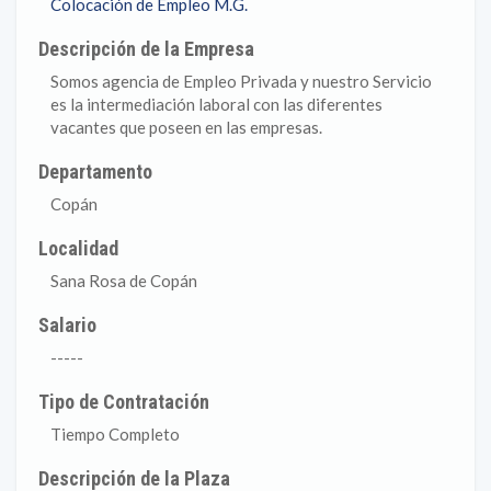
Colocación de Empleo M.G.
Descripción de la Empresa
Somos agencia de Empleo Privada y nuestro Servicio
es la intermediación laboral con las diferentes
vacantes que poseen en las empresas.
Departamento
Copán
Localidad
Sana Rosa de Copán
Salario
-----
Tipo de Contratación
Tiempo Completo
Descripción de la Plaza