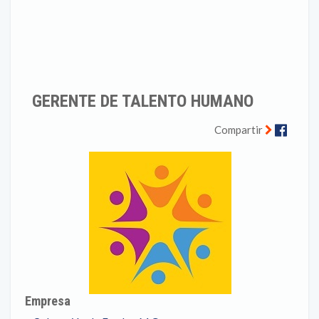
GERENTE DE TALENTO HUMANO
Faceb
Compartir
Empresa