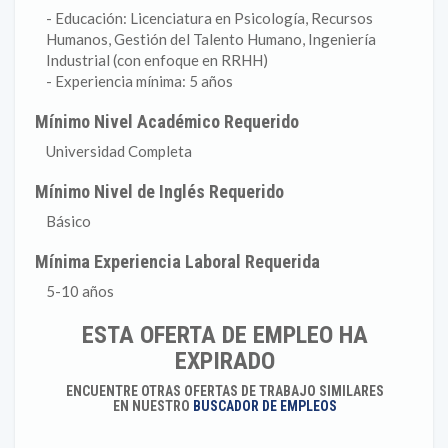
- Educación: Licenciatura en Psicología, Recursos
Humanos, Gestión del Talento Humano, Ingeniería
Industrial (con enfoque en RRHH)
- Experiencia mínima: 5 años
Mínimo Nivel Académico Requerido
Universidad Completa
Mínimo Nivel de Inglés Requerido
Básico
Mínima Experiencia Laboral Requerida
5-10 años
ESTA OFERTA DE EMPLEO HA
EXPIRADO
ENCUENTRE OTRAS OFERTAS DE TRABAJO SIMILARES
EN NUESTRO
BUSCADOR DE EMPLEOS