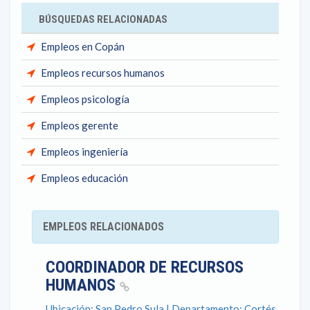
BÚSQUEDAS RELACIONADAS
Empleos en Copán
Empleos recursos humanos
Empleos psicología
Empleos gerente
Empleos ingeniería
Empleos educación
EMPLEOS RELACIONADOS
COORDINADOR DE RECURSOS
HUMANOS
Ubicación: San Pedro Sula | Departamento: Cortés