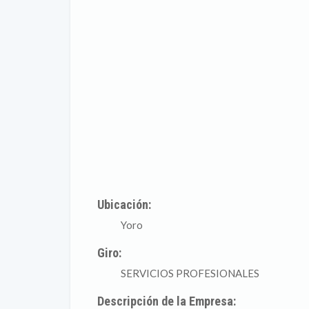
Ubicación:
Yoro
Giro:
SERVICIOS PROFESIONALES
Descripción de la Empresa: