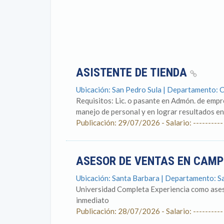
ASISTENTE DE TIENDA
Ubicación: San Pedro Sula | Departamento: 
Requisitos: Lic. o pasante en Admón. de empr
manejo de personal y en lograr resultados en
Publicación: 29/07/2026 - Salario: ----------
ASESOR DE VENTAS EN CAM
Ubicación: Santa Barbara | Departamento: S
Universidad Completa Experiencia como ases
inmediato
Publicación: 28/07/2026 - Salario: ----------