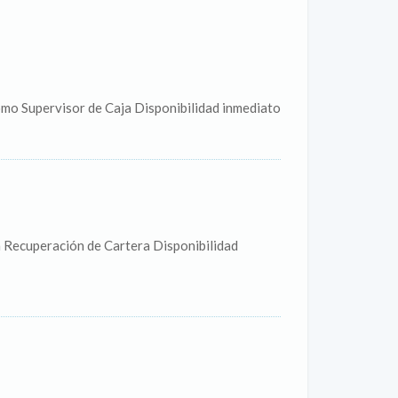
mo Supervisor de Caja Disponibilidad inmediato
 Recuperación de Cartera Disponibilidad