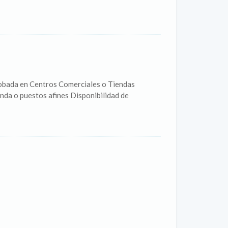
probada en Centros Comerciales o Tiendas
nda o puestos afines Disponibilidad de