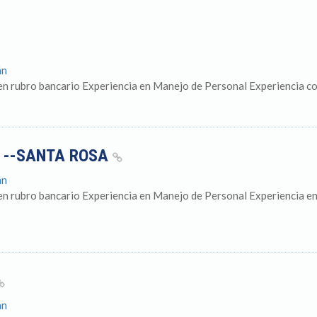
án
n rubro bancario Experiencia en Manejo de Personal Experiencia co
 --SANTA ROSA
án
en rubro bancario Experiencia en Manejo de Personal Experiencia en
án