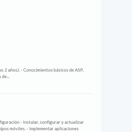
mo 2 años). - Conocimientos básicos de ASP,
de...
guración - Instalar, configurar y actualizar
ipos móviles. - Implementar aplicaciones