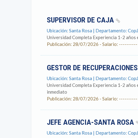
SUPERVISOR DE CAJA
Ubicación: Santa Rosa | Departamento: Cop
Universidad Completa Experiencia 1-2 años e
Publicación: 28/07/2026 - Salario: ----------
GESTOR DE RECUPERACIONES
Ubicación: Santa Rosa | Departamento: Cop
Universidad Completa Experiencia 1-2 años 
inmediato
Publicación: 28/07/2026 - Salario: ----------
JEFE AGENCIA-SANTA ROSA
Ubicación: Santa Rosa | Departamento: Cop