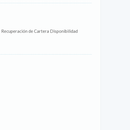
 Recuperación de Cartera Disponibilidad