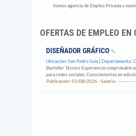
Somos agencia de Empleo Privada y nuestro
OFERTAS DE EMPLEO EN 
DISEÑADOR GRÁFICO
Ubicación: San Pedro Sula | Departamento: 
Bachiller Técnico Experiencia comprobable e
para redes sociales. Conocimientos en edició
Publicación: 03/08/2026 - Salario: ----------