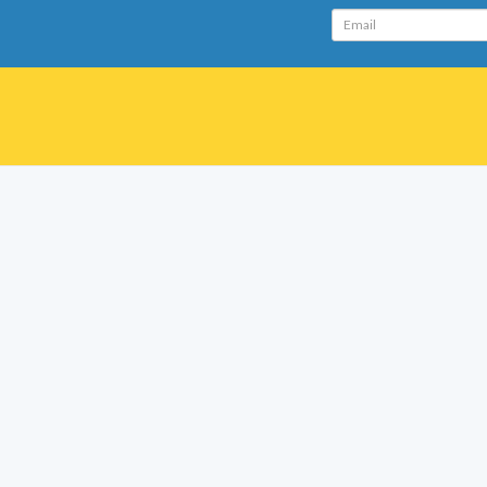
Email