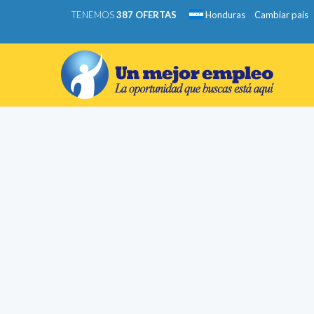
TENEMOS
387 OFERTAS
Honduras
Cambiar país