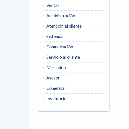
Ventas
Administración
Atención al cliente
Sistemas
Comunicación
Servicio al cliente
Mercadeo
Asesor
Comercial
Inventarios