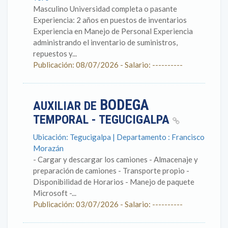
Masculino Universidad completa o pasante
Experiencia: 2 años en puestos de inventarios
Experiencia en Manejo de Personal Experiencia
administrando el inventario de suministros,
repuestos y...
Publicación: 08/07/2026 - Salario: ----------
BODEGA
AUXILIAR DE
TEMPORAL - TEGUCIGALPA
Ubicación: Tegucigalpa | Departamento : Francisco
Morazán
- Cargar y descargar los camiones - Almacenaje y
preparación de camiones - Transporte propio -
Disponibilidad de Horarios - Manejo de paquete
Microsoft -...
Publicación: 03/07/2026 - Salario: ----------