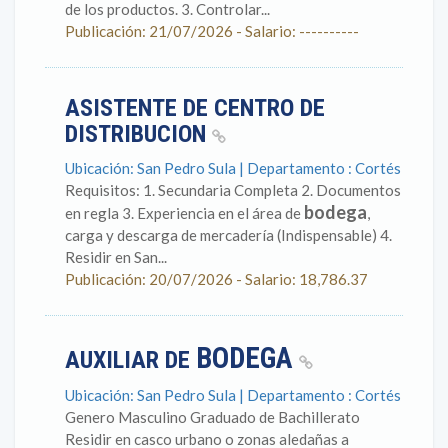
de los productos. 3. Controlar...
Publicación: 21/07/2026 - Salario: ----------
ASISTENTE DE CENTRO DE
DISTRIBUCION
Ubicación: San Pedro Sula | Departamento : Cortés
Requisitos: 1. Secundaria Completa 2. Documentos
bodega
en regla 3. Experiencia en el área de
,
carga y descarga de mercadería (Indispensable) 4.
Residir en San...
Publicación: 20/07/2026 - Salario: 18,786.37
BODEGA
AUXILIAR DE
Ubicación: San Pedro Sula | Departamento : Cortés
Genero Masculino Graduado de Bachillerato
Residir en casco urbano o zonas aledañas a