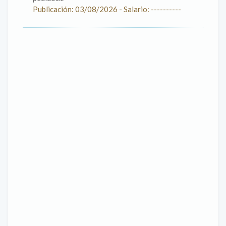
Publicación: 03/08/2026 - Salario: ----------