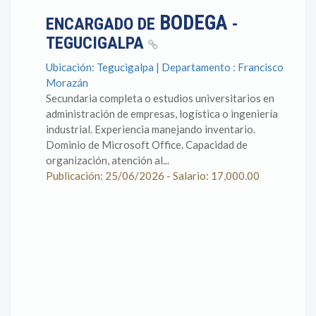
BODEGA
ENCARGADO DE
-
TEGUCIGALPA
Ubicación: Tegucigalpa | Departamento : Francisco
Morazán
Secundaria completa o estudios universitarios en
administración de empresas, logística o ingeniería
industrial. Experiencia manejando inventario.
Dominio de Microsoft Office. Capacidad de
organización, atención al...
Publicación: 25/06/2026 - Salario: 17,000.00