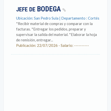
BODEGA
JEFE DE
Ubicación: San Pedro Sula | Departamento : Cortés
*Recibir material de compras y comparar con la
facturas. *Entregar los pedidos, preparar y
supervisar la salida del material. *Elaborar la hoja
de remisión, entregar...
Publicación: 22/07/2026 - Salario: ----------