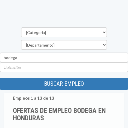
Categorías
Departamento
Palabra
clave
Ubicación
BUSCAR EMPLEO
Empleos 1 a 13 de 13
OFERTAS DE EMPLEO BODEGA EN
HONDURAS