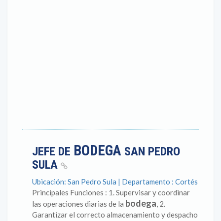
BODEGA
JEFE DE
SAN PEDRO
SULA
Ubicación: San Pedro Sula | Departamento : Cortés
Principales Funciones : 1. Supervisar y coordinar
bodega
las operaciones diarias de la
, 2.
Garantizar el correcto almacenamiento y despacho