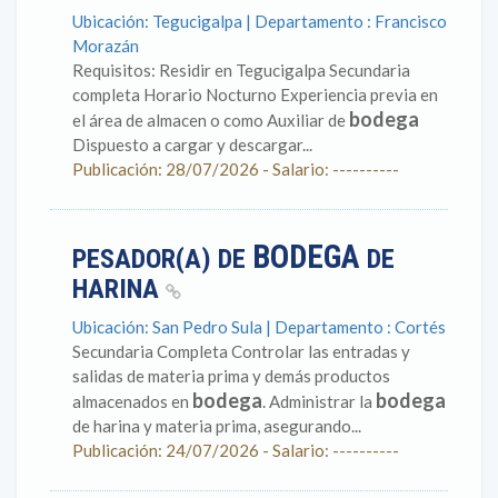
Ubicación: Tegucigalpa | Departamento : Francisco
Morazán
Requisitos: Residir en Tegucigalpa Secundaria
completa Horario Nocturno Experiencia previa en
bodega
el área de almacen o como Auxiliar de
Dispuesto a cargar y descargar...
Publicación: 28/07/2026 - Salario: ----------
BODEGA
PESADOR(A) DE
DE
HARINA
Ubicación: San Pedro Sula | Departamento : Cortés
Secundaria Completa Controlar las entradas y
salidas de materia prima y demás productos
bodega
bodega
almacenados en
. Administrar la
de harina y materia prima, asegurando...
Publicación: 24/07/2026 - Salario: ----------