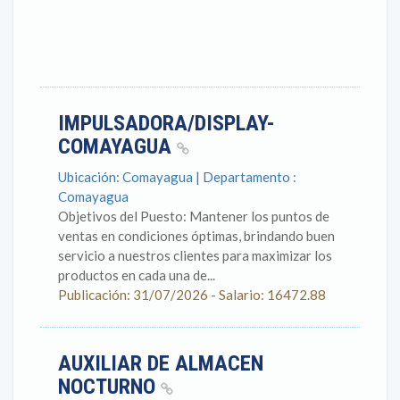
IMPULSADORA/DISPLAY-
COMAYAGUA
Ubicación: Comayagua | Departamento :
Comayagua
Objetivos del Puesto: Mantener los puntos de
ventas en condiciones óptimas, brindando buen
servicio a nuestros clientes para maximizar los
productos en cada una de...
Publicación: 31/07/2026 - Salario: 16472.88
AUXILIAR DE ALMACEN
NOCTURNO