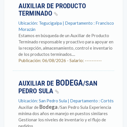
AUXILIAR DE PRODUCTO
TERMINADO
Ubicación: Tegucigalpa | Departamento : Francisco
Morazán
Estamos en búsqueda de un Auxiliar de Producto
Terminado responsable y proactivo para apoyar en
la recepción, almacenamiento, control e inventario
de los productos terminados....
Publicación: 06/08/2026 - Salario: ----------
BODEGA
AUXILIAR DE
/SAN
PEDRO SULA
Ubicación: San Pedro Sula | Departamento : Cortés
Bodega
Auxiliar de
/San Pedro Sula Experiencia
mínima dos años en manejo en puestos similares
Gestionar los niveles de inventario y el flujo de
pedidos...