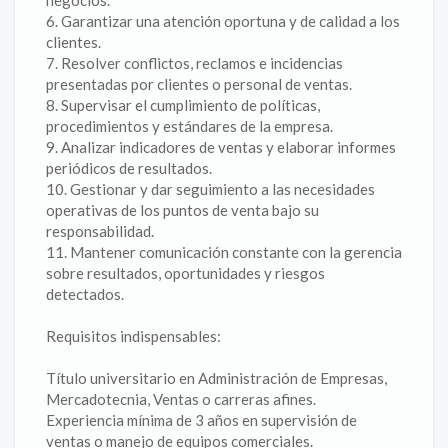
negocios.
6. Garantizar una atención oportuna y de calidad a los
clientes.
7. Resolver conflictos, reclamos e incidencias
presentadas por clientes o personal de ventas.
8. Supervisar el cumplimiento de políticas,
procedimientos y estándares de la empresa.
9. Analizar indicadores de ventas y elaborar informes
periódicos de resultados.
10. Gestionar y dar seguimiento a las necesidades
operativas de los puntos de venta bajo su
responsabilidad.
11. Mantener comunicación constante con la gerencia
sobre resultados, oportunidades y riesgos
detectados.
Requisitos indispensables:
Título universitario en Administración de Empresas,
Mercadotecnia, Ventas o carreras afines.
Experiencia mínima de 3 años en supervisión de
ventas o manejo de equipos comerciales.