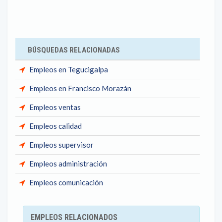
BÚSQUEDAS RELACIONADAS
Empleos en Tegucigalpa
Empleos en Francisco Morazán
Empleos ventas
Empleos calidad
Empleos supervisor
Empleos administración
Empleos comunicación
EMPLEOS RELACIONADOS