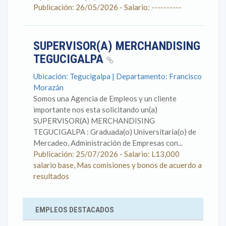
Publicación: 26/05/2026 - Salario: ----------
SUPERVISOR(A) MERCHANDISING
TEGUCIGALPA
Ubicación: Tegucigalpa | Departamento: Francisco
Morazán
Somos una Agencia de Empleos y un cliente
importante nos esta solicitando un(a)
SUPERVISOR(A) MERCHANDISING
TEGUCIGALPA : Graduada(o) Universitaria(o) de
Mercadeo, Administración de Empresas con...
Publicación: 25/07/2026 - Salario: L13,000
salario base, Mas comisiones y bonos de acuerdo a
resultados
EMPLEOS DESTACADOS