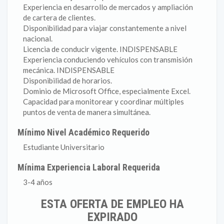
Experiencia en desarrollo de mercados y ampliación
de cartera de clientes.
Disponibilidad para viajar constantemente a nivel
nacional.
Licencia de conducir vigente. INDISPENSABLE
Experiencia conduciendo vehículos con transmisión
mecánica. INDISPENSABLE
Disponibilidad de horarios.
Dominio de Microsoft Office, especialmente Excel.
Capacidad para monitorear y coordinar múltiples
puntos de venta de manera simultánea.
Mínimo Nivel Académico Requerido
Estudiante Universitario
Mínima Experiencia Laboral Requerida
3-4 años
ESTA OFERTA DE EMPLEO HA
EXPIRADO