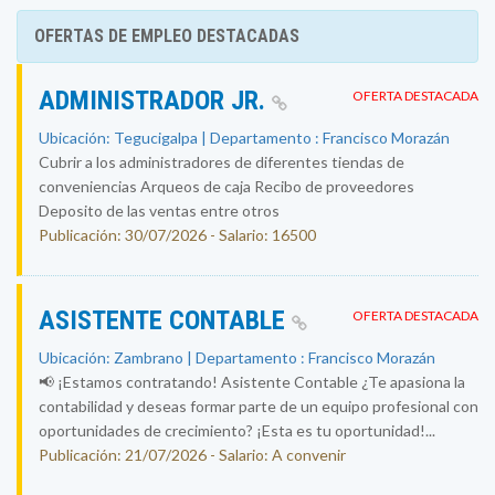
OFERTAS DE EMPLEO DESTACADAS
ADMINISTRADOR JR.
OFERTA DESTACADA
Ubicación: Tegucigalpa | Departamento : Francisco Morazán
Cubrir a los administradores de diferentes tiendas de
conveniencias Arqueos de caja Recibo de proveedores
Deposito de las ventas entre otros
Publicación: 30/07/2026 - Salario: 16500
ASISTENTE CONTABLE
OFERTA DESTACADA
Ubicación: Zambrano | Departamento : Francisco Morazán
📢 ¡Estamos contratando! Asistente Contable ¿Te apasiona la
contabilidad y deseas formar parte de un equipo profesional con
oportunidades de crecimiento? ¡Esta es tu oportunidad!...
Publicación: 21/07/2026 - Salario: A convenir