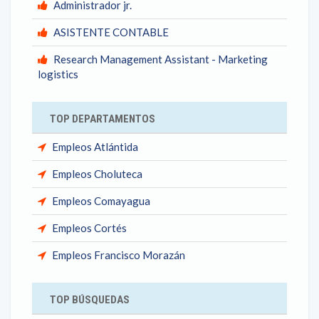
Administrador jr.
ASISTENTE CONTABLE
Research Management Assistant - Marketing
logistics
TOP DEPARTAMENTOS
Empleos Atlántida
Empleos Choluteca
Empleos Comayagua
Empleos Cortés
Empleos Francisco Morazán
TOP BÚSQUEDAS