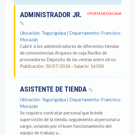
ADMINISTRADOR JR.
OFERTA DESTACADA
Ubicación: Tegucigalpa | Departamento: Francisco
Morazán
Cubrir a los administradores de diferentes tiendas
de conveniencias Arqueos de caja Recibo de
proveedores Deposito de las ventas entre otros
Publicación: 30/07/2026 - Salario: 16500
ASISTENTE DE TIENDA
Ubicación: Tegucigalpa | Departamento: Francisco
Morazán
Se requiere contratar personal que brinde
supervisión de la tienda, seguimiento al personal a
cargo, velando por el buen funcionamiento del
equipo de trabajo y...