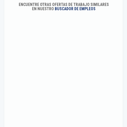
ENCUENTRE OTRAS OFERTAS DE TRABAJO SIMILARES
EN NUESTRO
BUSCADOR DE EMPLEOS