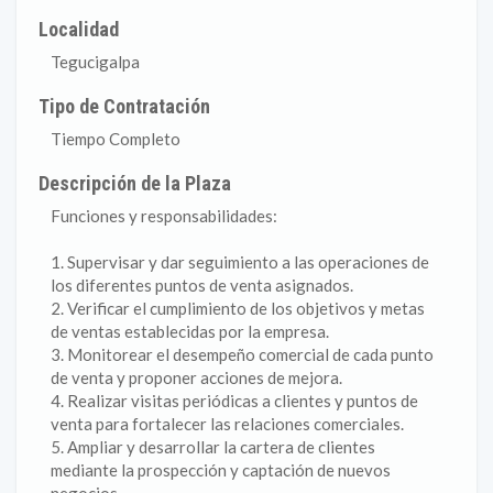
Localidad
Tegucigalpa
Tipo de Contratación
Tiempo Completo
Descripción de la Plaza
Funciones y responsabilidades:
1. Supervisar y dar seguimiento a las operaciones de
los diferentes puntos de venta asignados.
2. Verificar el cumplimiento de los objetivos y metas
de ventas establecidas por la empresa.
3. Monitorear el desempeño comercial de cada punto
de venta y proponer acciones de mejora.
4. Realizar visitas periódicas a clientes y puntos de
venta para fortalecer las relaciones comerciales.
5. Ampliar y desarrollar la cartera de clientes
mediante la prospección y captación de nuevos