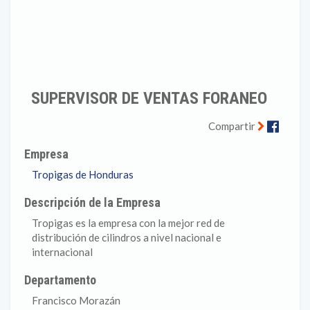
SUPERVISOR DE VENTAS FORANEO
Faceb
Compartir
Empresa
Tropigas de Honduras
Descripción de la Empresa
Tropigas es la empresa con la mejor red de
distribución de cilindros a nivel nacional e
internacional
Departamento
Francisco Morazán