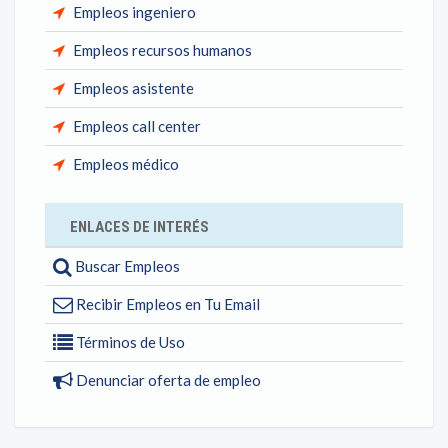
Empleos ingeniero
Empleos recursos humanos
Empleos asistente
Empleos call center
Empleos médico
ENLACES DE INTERÉS
Buscar Empleos
Recibir Empleos en Tu Email
Términos de Uso
Denunciar oferta de empleo