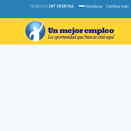
TENEMOS
387 OFERTAS
Honduras
Cambiar país