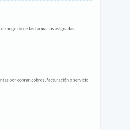
 de negocio de las farmacias asignadas,
ntas por cobrar, cobros, facturación o servicio