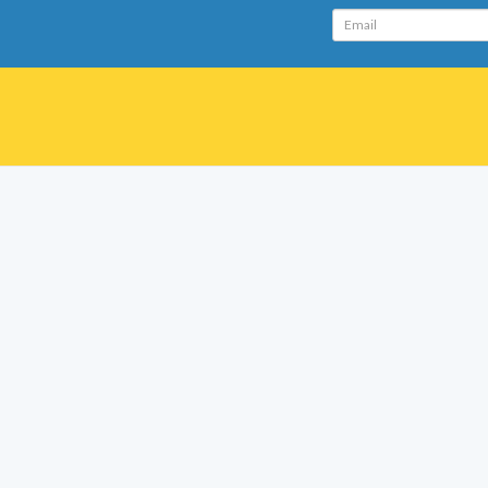
Email