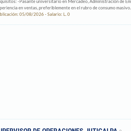
quisitos: -Pasante universitario en Mercadeo, Administración de Emp
periencia en ventas, preferiblemente en el rubro de consumo masivo.
blicación: 05/08/2026 - Salario: L. 0