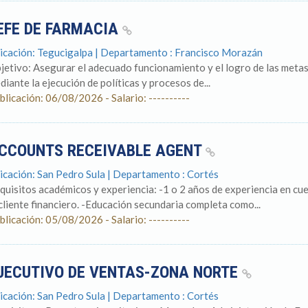
EFE DE FARMACIA
icación: Tegucigalpa | Departamento : Francisco Morazán
jetivo: Asegurar el adecuado funcionamiento y el logro de las metas
diante la ejecución de políticas y procesos de...
blicación: 06/08/2026 - Salario: ----------
CCOUNTS RECEIVABLE AGENT
icación: San Pedro Sula | Departamento : Cortés
quisitos académicos y experiencia: -1 o 2 años de experiencia en cue
 cliente financiero. -Educación secundaria completa como...
blicación: 05/08/2026 - Salario: ----------
JECUTIVO DE VENTAS-ZONA NORTE
icación: San Pedro Sula | Departamento : Cortés