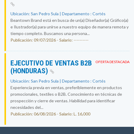
Ubicación: San Pedro Sula | Departamento : Cortés
Beantown Brand está en busca de un(a) Diseñador(a) Gráfico(a)
e Ilustrador(a) para unirse a nuestro equipo de manera remota y
tiempo completo. Buscamos una persona...
Publicación: 09/07/2026 - Salario: ----------
EJECUTIVO DE VENTAS B2B
OFERTA DESTACADA
(HONDURAS)
Ubicación: San Pedro Sula | Departamento : Cortés
Experiencia previa en ventas, preferiblemente en productos
promocionales, textiles o B2B. Conocimiento en técnicas de
prospección y cierre de ventas. Habilidad para identificar
necesidades del...
Publicación: 06/08/2026 - Salario: L. 16,000