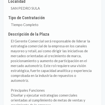
Localidad
SAN PEDRO SULA
Tipo de Contratación
Tiempo Completo
Descripción de la Plaza
El Gerente Comercial será responsable de liderar la
estrategia comercial de la empresa en los canales
mayoreo y retail, así como dirigir las iniciativas de
mercadeo orientadas al crecimiento de marca,
posicionamiento y aumento de participación en el
mercado automotriz. Este rol requiere una visión
estratégica, fuerte capacidad analítica y experiencia
comprobada en la industria de repuestos o
automotriz.
Principales Funciones
Diseñar y ejecutar estrategias comerciales
orientadas al cumplimiento de metas de ventas y