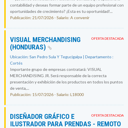
contabilidad y deseas formar parte de un equipo profesional con
oportunidades de crecimiento? ¡Esta es tu oportunidad!...
Publicación: 21/07/2026 - Salario: A convenir
VISUAL MERCHANDISING
OFERTA DESTACADA
(HONDURAS)
Ubicación: San Pedro Sula Y Tegucigalpa | Departamento :
Cortés
Importante grupo de empresas contratará: VISUAL
MERCHANDISING JR. Será responsable de la correcta
presentación y exhibición de los productos en todos los puntos
de venta,...
Publicación: 15/07/2026 - Salario: L18000
DISEÑADOR GRÁFICO E
OFERTA DESTACADA
ILUSTRADOR PARA PRENDAS - REMOTO