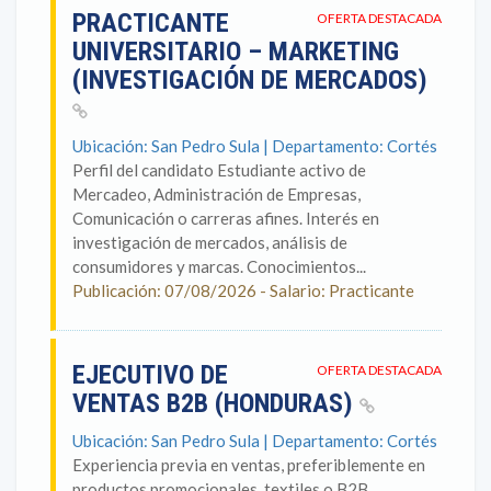
PRACTICANTE
OFERTA DESTACADA
UNIVERSITARIO – MARKETING
(INVESTIGACIÓN DE MERCADOS)
Ubicación: San Pedro Sula | Departamento: Cortés
Perfil del candidato Estudiante activo de
Mercadeo, Administración de Empresas,
Comunicación o carreras afines. Interés en
investigación de mercados, análisis de
consumidores y marcas. Conocimientos...
Publicación: 07/08/2026 - Salario: Practicante
EJECUTIVO DE
OFERTA DESTACADA
VENTAS B2B (HONDURAS)
Ubicación: San Pedro Sula | Departamento: Cortés
Experiencia previa en ventas, preferiblemente en
productos promocionales, textiles o B2B.