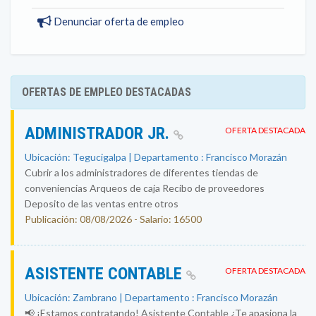
Denunciar oferta de empleo
OFERTAS DE EMPLEO DESTACADAS
ADMINISTRADOR JR.
OFERTA DESTACADA
Ubicación: Tegucigalpa | Departamento : Francisco Morazán
Cubrir a los administradores de diferentes tiendas de
conveniencias Arqueos de caja Recibo de proveedores
Deposito de las ventas entre otros
Publicación: 08/08/2026 - Salario: 16500
ASISTENTE CONTABLE
OFERTA DESTACADA
Ubicación: Zambrano | Departamento : Francisco Morazán
📢 ¡Estamos contratando! Asistente Contable ¿Te apasiona la