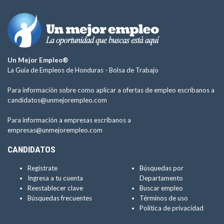
Un Mejor Empleo®
La Guía de Empleos de Honduras -
Bolsa de Trabajo
Para información sobre como aplicar a ofertas de empleo escríbanos a
candidatos@unmejorempleo.com
Para información a empresas escríbanos a
empresas@unmejorempleo.com
CANDIDATOS
Regístrate
Búsquedas por
Ingresa a tu cuenta
Departamento
Reestablecer clave
Buscar empleo
Búsquedas frecuentes
Términos de uso
Política de privacidad