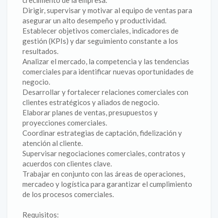
crecimiento de la empresa.
Dirigir, supervisar y motivar al equipo de ventas para
asegurar un alto desempeño y productividad.
Establecer objetivos comerciales, indicadores de
gestión (KPIs) y dar seguimiento constante a los
resultados.
Analizar el mercado, la competencia y las tendencias
comerciales para identificar nuevas oportunidades de
negocio.
Desarrollar y fortalecer relaciones comerciales con
clientes estratégicos y aliados de negocio.
Elaborar planes de ventas, presupuestos y
proyecciones comerciales.
Coordinar estrategias de captación, fidelización y
atención al cliente.
Supervisar negociaciones comerciales, contratos y
acuerdos con clientes clave.
Trabajar en conjunto con las áreas de operaciones,
mercadeo y logística para garantizar el cumplimiento
de los procesos comerciales.
Requisitos: