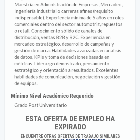
Maestría en Administración de Empresas, Mercadeo,
Ingeniería Industrial o carreras afines (requisito
indispensable). Experiencia mínima de 5 años en roles
comerciales dentro del sector automotriz, repuestos
o retail. Conocimiento sólido de canales de
distribución, ventas B2B y B2C. Experiencia en
mercadeo estratégico, desarrollo de campañas y
gestión de marca. Habilidades avanzadas en análisis
de datos, KPIs y toma de decisiones basada en
métricas. Liderazgo demostrado, pensamiento
estratégico y orientación a resultados. Excelentes
habilidades de comunicación, negociación y gestión
de equipos.
Mínimo Nivel Académico Requerido
Grado Post Universitario
ESTA OFERTA DE EMPLEO HA
EXPIRADO
ENCUENTRE OTRAS OFERTAS DE TRABAJO SIMILARES