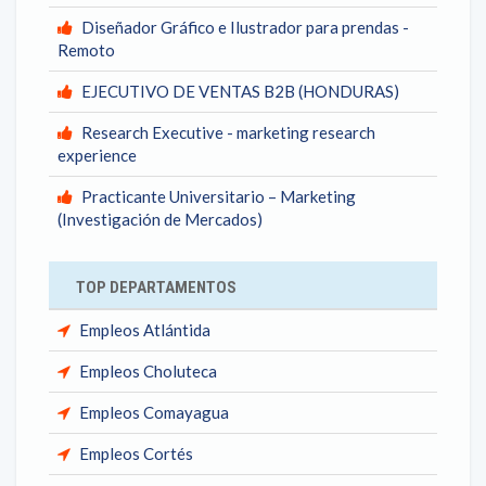
Diseñador Gráfico e Ilustrador para prendas -
Remoto
EJECUTIVO DE VENTAS B2B (HONDURAS)
Research Executive - marketing research
experience
Practicante Universitario – Marketing
(Investigación de Mercados)
TOP DEPARTAMENTOS
Empleos Atlántida
Empleos Choluteca
Empleos Comayagua
Empleos Cortés