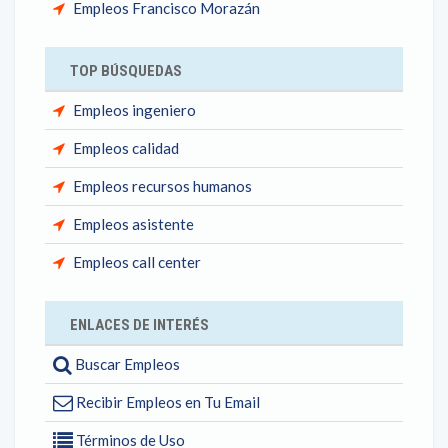
Empleos Francisco Morazán
TOP BÚSQUEDAS
Empleos ingeniero
Empleos calidad
Empleos recursos humanos
Empleos asistente
Empleos call center
ENLACES DE INTERÉS
Buscar Empleos
Recibir Empleos en Tu Email
Términos de Uso