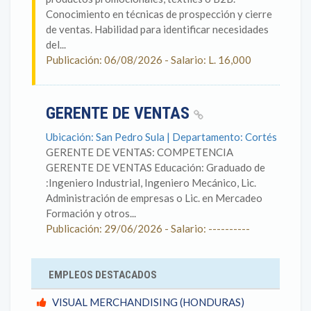
Conocimiento en técnicas de prospección y cierre
de ventas. Habilidad para identificar necesidades
del...
Publicación: 06/08/2026 - Salario: L. 16,000
GERENTE DE VENTAS
Ubicación: San Pedro Sula | Departamento: Cortés
GERENTE DE VENTAS: COMPETENCIA
GERENTE DE VENTAS Educación: Graduado de
:Ingeniero Industrial, Ingeniero Mecánico, Lic.
Administración de empresas o Lic. en Mercadeo
Formación y otros...
Publicación: 29/06/2026 - Salario: ----------
EMPLEOS DESTACADOS
VISUAL MERCHANDISING (HONDURAS)