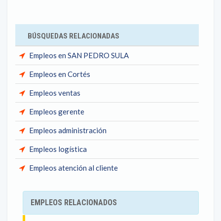
BÚSQUEDAS RELACIONADAS
Empleos en SAN PEDRO SULA
Empleos en Cortés
Empleos ventas
Empleos gerente
Empleos administración
Empleos logística
Empleos atención al cliente
EMPLEOS RELACIONADOS