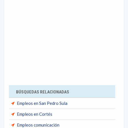
BÚSQUEDAS RELACIONADAS
Empleos en San Pedro Sula
Empleos en Cortés
Empleos comunicación