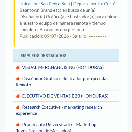
Ubicación: San Pedro Sula | Departamento: Cortés
Beantown Brand está en busca de un(a)
Diseñador(a) Gráfico(a) e Ilustrador(a) para unirse
a nuestro equipo de manera remota y tiempo
completo. Buscamos una persona...
Publicación: 09/07/2026 - Salario: ----------
EMPLEOS DESTACADOS
VISUAL MERCHANDISING (HONDURAS)
Diseñador Gráfico e Ilustrador para prendas -
Remoto
EJECUTIVO DE VENTAS B2B (HONDURAS)
Research Executive - marketing research
experience
Practicante Universitario – Marketing
(Investigación de Mercados)