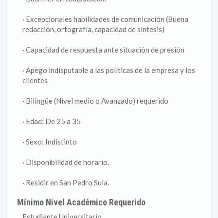
· Excepcionales habilidades de comunicación (Buena
redacción, ortografía, capacidad de síntesis)
· Capacidad de respuesta ante situación de presión
· Apego indisputable a las políticas de la empresa y los
clientes
· Bilingüe (Nivel medio o Avanzado) requerido
· Edad: De 25 a 35
· Sexo: Indistinto
· Disponibilidad de horario.
· Residir en San Pedro Sula.
Mínimo Nivel Académico Requerido
Estudiante Universitario