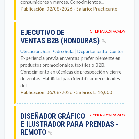
consumidores y marcas. Conocimientos...
Publicación: 02/08/2026 - Salario: Practicante
EJECUTIVO DE
OFERTA DESTACADA
VENTAS B2B (HONDURAS)
Ubicación: San Pedro Sula | Departamento: Cortés
Experiencia previa en ventas, preferiblemente en
productos promocionales, textiles o B2B.
Conocimiento en técnicas de prospección y cierre
de ventas. Habilidad para identificar necesidades
del...
Publicación: 06/08/2026 - Salario: L. 16,000
DISEÑADOR GRÁFICO
OFERTA DESTACADA
E ILUSTRADOR PARA PRENDAS -
REMOTO