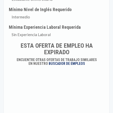
Mínimo Nivel de Inglés Requerido
Intermedio
Mínima Experiencia Laboral Requerida
Sin Experiencia Laboral
ESTA OFERTA DE EMPLEO HA
EXPIRADO
ENCUENTRE OTRAS OFERTAS DE TRABAJO SIMILARES
EN NUESTRO
BUSCADOR DE EMPLEOS