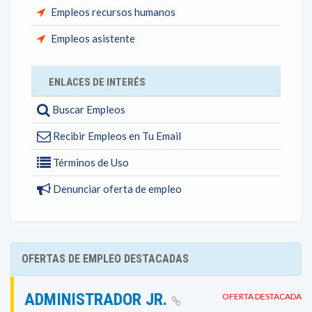
Empleos recursos humanos
Empleos asistente
ENLACES DE INTERÉS
Buscar Empleos
Recibir Empleos en Tu Email
Términos de Uso
Denunciar oferta de empleo
OFERTAS DE EMPLEO DESTACADAS
ADMINISTRADOR JR.
OFERTA DESTACADA