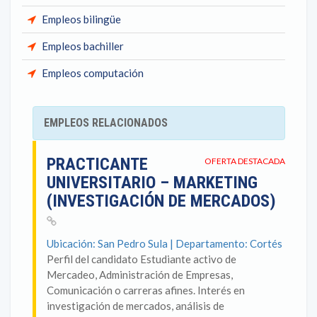
Empleos bilingüe
Empleos bachiller
Empleos computación
EMPLEOS RELACIONADOS
PRACTICANTE
OFERTA DESTACADA
UNIVERSITARIO – MARKETING
(INVESTIGACIÓN DE MERCADOS)
Ubicación: San Pedro Sula | Departamento: Cortés
Perfil del candidato Estudiante activo de
Mercadeo, Administración de Empresas,
Comunicación o carreras afines. Interés en
investigación de mercados, análisis de