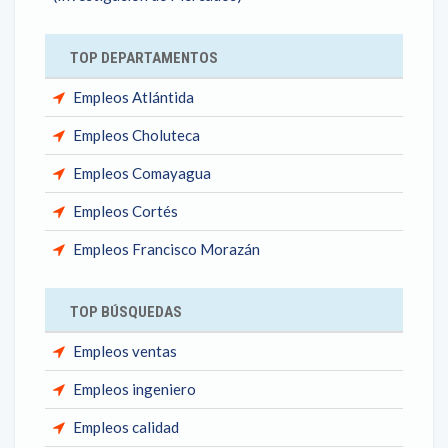
TOP DEPARTAMENTOS
Empleos Atlántida
Empleos Choluteca
Empleos Comayagua
Empleos Cortés
Empleos Francisco Morazán
TOP BÚSQUEDAS
Empleos ventas
Empleos ingeniero
Empleos calidad