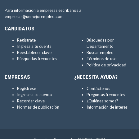
Para información a empresas escríbanos a
empresas@unmejorempleo.com
CANDIDATOS
Regístrate
Búsquedas por
Ingresa a tu cuenta
Departamento
Reestablecer clave
Buscar empleo
Búsquedas frecuentes
Términos de uso
Política de privacidad
EMPRESAS
¿NECESITA AYUDA?
Regístrese
Contáctenos
Ingrese a su cuenta
Preguntas frecuentes
Recordar clave
¿Quiénes somos?
Normas de publicación
Información de interés