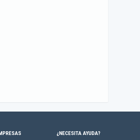
MPRESAS
¿NECESITA AYUDA?