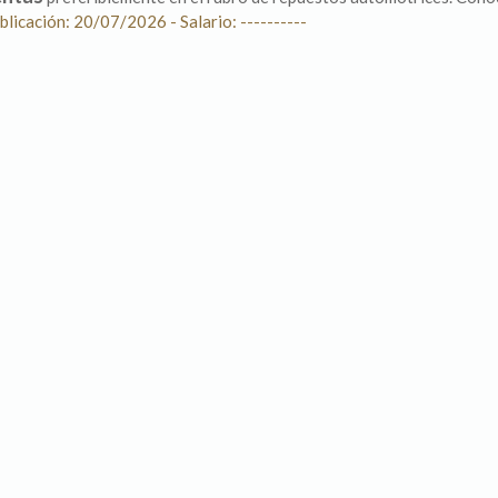
blicación: 20/07/2026 - Salario: ----------