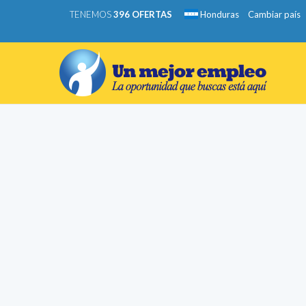
TENEMOS
396 OFERTAS
Honduras
Cambiar país