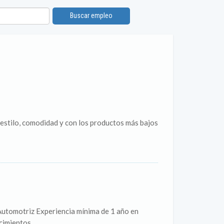
Buscar empleo
estilo, comodidad y con los productos más bajos
Automotriz Experiencia mínima de 1 año en
imientos...