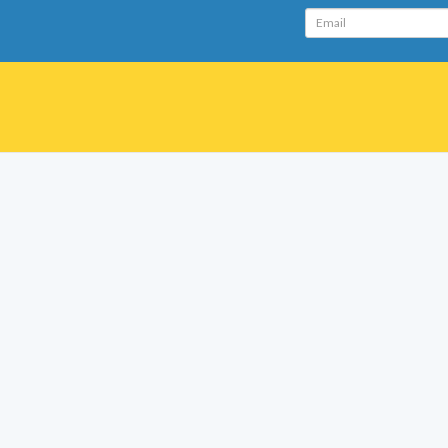
Email