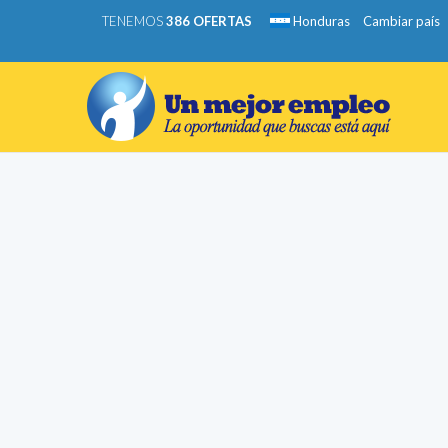
TENEMOS
386 OFERTAS
Honduras
Cambiar país