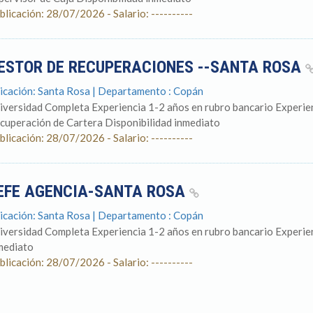
blicación: 28/07/2026 - Salario: ----------
ESTOR DE RECUPERACIONES --SANTA ROSA
icación: Santa Rosa | Departamento : Copán
iversidad Completa Experiencia 1-2 años en rubro bancario Experi
cuperación de Cartera Disponibilidad inmediato
blicación: 28/07/2026 - Salario: ----------
EFE AGENCIA-SANTA ROSA
icación: Santa Rosa | Departamento : Copán
iversidad Completa Experiencia 1-2 años en rubro bancario Experi
mediato
blicación: 28/07/2026 - Salario: ----------