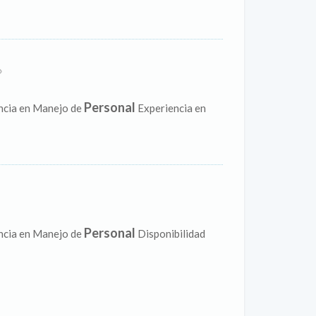
Personal
encia en Manejo de
Experiencia en
Personal
encia en Manejo de
Disponibilidad