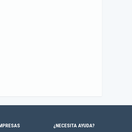
MPRESAS
¿NECESITA AYUDA?