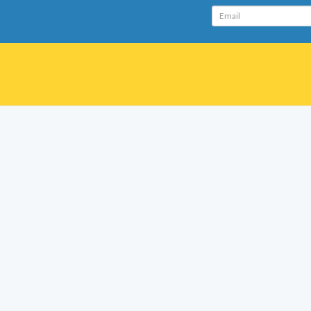
Email