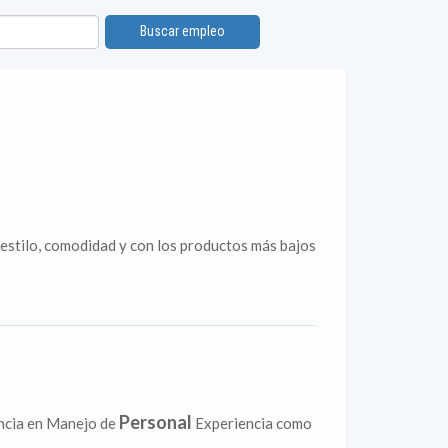
Buscar empleo
estilo, comodidad y con los productos más bajos
Personal
encia en Manejo de
Experiencia como