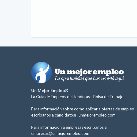
Un Mejor Empleo®
La Guía de Empleos de Honduras -
Bolsa de Trabajo
Para información sobre como aplicar a ofertas de empleo
escríbanos a
candidatos@unmejorempleo.com
Para información a empresas escríbanos a
empresas@unmejorempleo.com