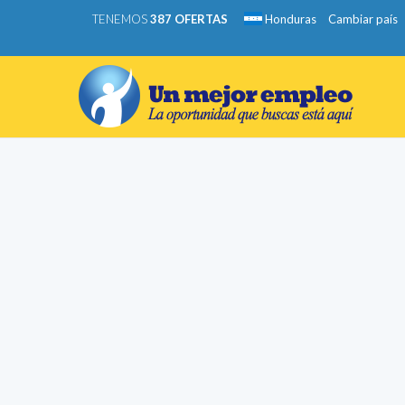
TENEMOS
387 OFERTAS
Honduras
Cambiar país