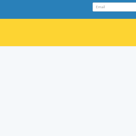
Email