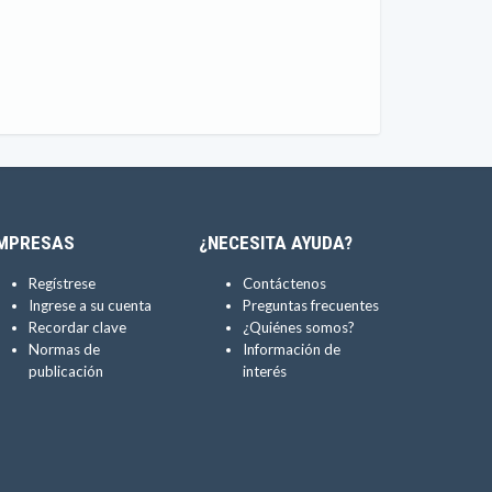
MPRESAS
¿NECESITA AYUDA?
Regístrese
Contáctenos
Ingrese a su cuenta
Preguntas frecuentes
Recordar clave
¿Quiénes somos?
Normas de
Información de
publicación
interés