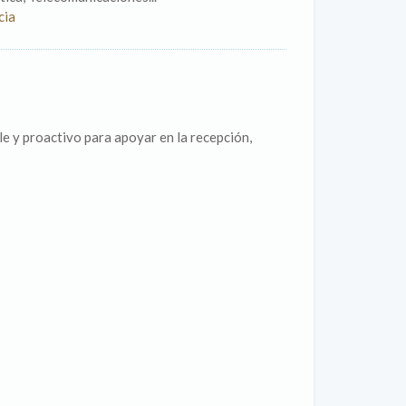
cia
 y proactivo para apoyar en la recepción,