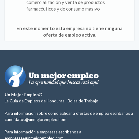
comercialización y venta de productos
farmacéuticos y de consumo masivo
En este momento esta empresa no tiene ninguna
oferta de empleo activa.
Un Mejor Empleo®
La Guía de Empleos de Honduras -
Bolsa de Trabajo
Para información sobre como aplicar a ofertas de empleo escríbanos a
candidatos@unmejorempleo.com
Para información a empresas escríbanos a
empresas@unmejorempleo.com