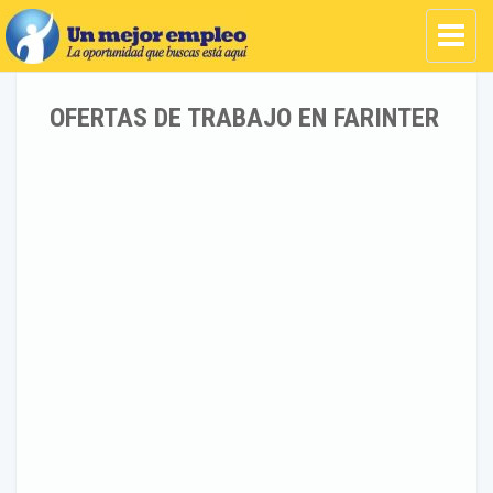
OFERTAS DE TRABAJO EN FARINTER