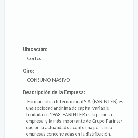
Ubicación:
Cortés
Giro:
CONSUMO MASIVO
Descripción de la Empresa:
Farmacéutica Internacional S.A. (FARINTER) es
una sociedad anónima de capital variable
fundada en 1968. FARINTER es la primera
empresa, y la más importante de Grupo Farinter,
que en la actualidad se conforma por cinco
empresas concentradas en la distribución,