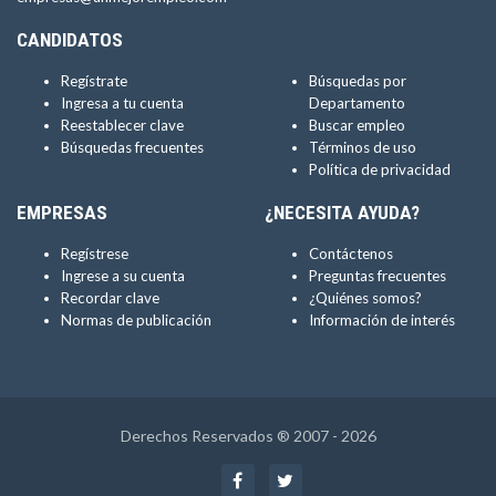
CANDIDATOS
Regístrate
Búsquedas por
Ingresa a tu cuenta
Departamento
Reestablecer clave
Buscar empleo
Búsquedas frecuentes
Términos de uso
Política de privacidad
EMPRESAS
¿NECESITA AYUDA?
Regístrese
Contáctenos
Ingrese a su cuenta
Preguntas frecuentes
Recordar clave
¿Quiénes somos?
Normas de publicación
Información de interés
Derechos Reservados ® 2007 - 2026
Facebook
Twitter