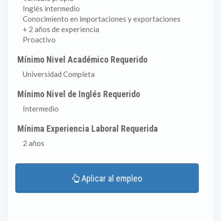
Inglés intermedio
Conocimiento en importaciones y exportaciones
+ 2 años de experiencia
Proactivo
Mínimo Nivel Académico Requerido
Universidad Completa
Mínimo Nivel de Inglés Requerido
Intermedio
Mínima Experiencia Laboral Requerida
2 años
Aplicar al empleo