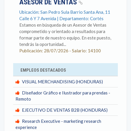
ASESOR DE VENTAS
Ubicación: San Pedro Sula Barrio Santa Ana, 11
Calle 6 Y 7 Avenida | Departamento: Cortés
Estamos en búsqueda de un Asesor de Ventas
comprometido y orientado a resultados para
formar parte de nuestro equipo. En este puesto,
tendrás la oportunidad...
Publicación: 28/07/2026 - Salario: 14100
EMPLEOS DESTACADOS
VISUAL MERCHANDISING (HONDURAS)
Diseñador Gráfico e Ilustrador para prendas -
Remoto
EJECUTIVO DE VENTAS B2B (HONDURAS)
Research Executive - marketing research
experience