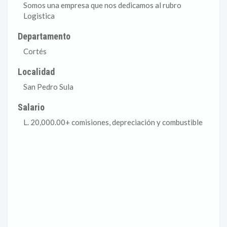
Somos una empresa que nos dedicamos al rubro
Logistica
Departamento
Cortés
Localidad
San Pedro Sula
Salario
L. 20,000.00+ comisiones, depreciación y combustible