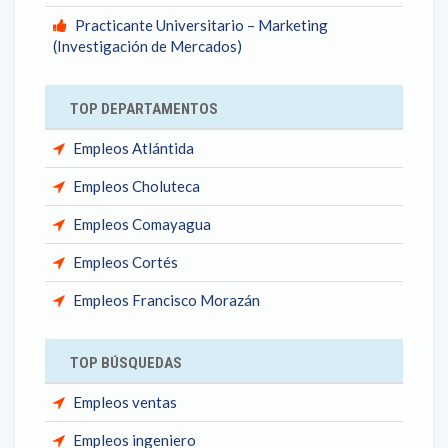
Practicante Universitario – Marketing
(Investigación de Mercados)
TOP DEPARTAMENTOS
Empleos Atlántida
Empleos Choluteca
Empleos Comayagua
Empleos Cortés
Empleos Francisco Morazán
TOP BÚSQUEDAS
Empleos ventas
Empleos ingeniero