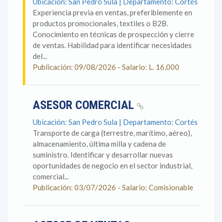
Ubicación: San Pedro Sula | Departamento: Cortés
Experiencia previa en ventas, preferiblemente en
productos promocionales, textiles o B2B.
Conocimiento en técnicas de prospección y cierre
de ventas. Habilidad para identificar necesidades
del...
Publicación: 09/08/2026 - Salario: L. 16,000
ASESOR COMERCIAL
Ubicación: San Pedro Sula | Departamento: Cortés
Transporte de carga (terrestre, marítimo, aéreo),
almacenamiento, última milla y cadena de
suministro. Identificar y desarrollar nuevas
oportunidades de negocio en el sector industrial,
comercial...
Publicación: 03/07/2026 - Salario: Comisionable