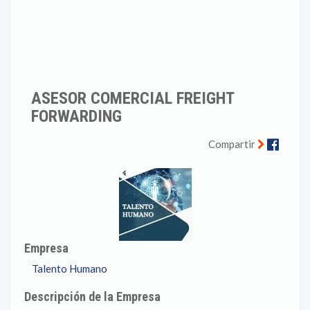
ASESOR COMERCIAL FREIGHT
FORWARDING
Faceb
Compartir
Empresa
Talento Humano
Descripción de la Empresa