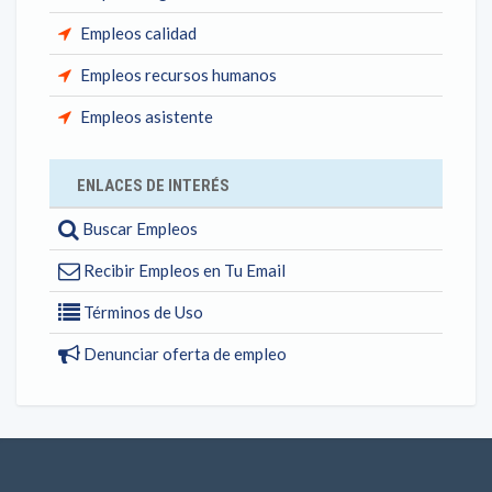
Empleos calidad
Empleos recursos humanos
Empleos asistente
ENLACES DE INTERÉS
Buscar Empleos
Recibir Empleos en Tu Email
Términos de Uso
Denunciar oferta de empleo