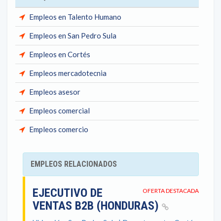
Empleos en Talento Humano
Empleos en San Pedro Sula
Empleos en Cortés
Empleos mercadotecnia
Empleos asesor
Empleos comercial
Empleos comercio
EMPLEOS RELACIONADOS
EJECUTIVO DE
OFERTA DESTACADA
VENTAS B2B (HONDURAS)