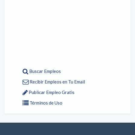
Buscar Empleos
Recibir Empleos en Tu Email
Publicar Empleo Gratis
Términos de Uso