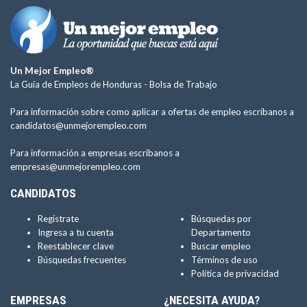
Un Mejor Empleo®
La Guía de Empleos de Honduras -
Bolsa de Trabajo
Para información sobre como aplicar a ofertas de empleo escríbanos a
candidatos@unmejorempleo.com
Para información a empresas escríbanos a
empresas@unmejorempleo.com
CANDIDATOS
Regístrate
Búsquedas por
Ingresa a tu cuenta
Departamento
Reestablecer clave
Buscar empleo
Búsquedas frecuentes
Términos de uso
Política de privacidad
EMPRESAS
¿NECESITA AYUDA?