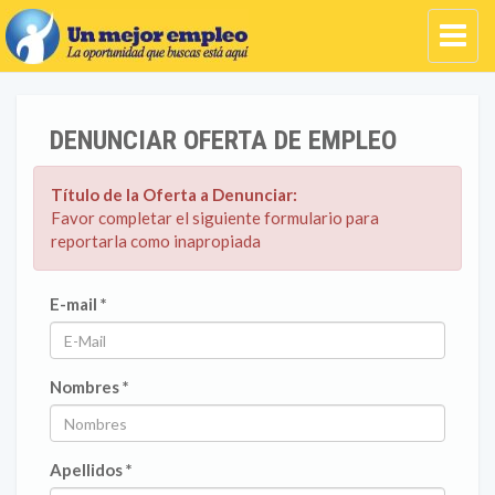
DENUNCIAR OFERTA DE EMPLEO
Título de la Oferta a Denunciar:
Favor completar el siguiente formulario para
reportarla como inapropiada
E-mail *
Nombres *
Apellidos *