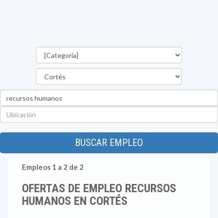
Categorías
Departamento
Palabra
clave
Ubicación
BUSCAR EMPLEO
Empleos 1 a 2 de 2
OFERTAS DE EMPLEO RECURSOS
HUMANOS EN CORTÉS