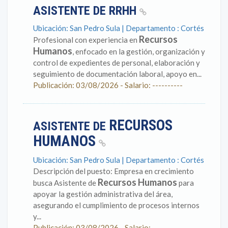
ASISTENTE DE RRHH
Ubicación: San Pedro Sula | Departamento : Cortés
Recursos
Profesional con experiencia en
Humanos
, enfocado en la gestión, organización y
control de expedientes de personal, elaboración y
seguimiento de documentación laboral, apoyo en...
Publicación: 03/08/2026 - Salario: ----------
RECURSOS
ASISTENTE DE
HUMANOS
Ubicación: San Pedro Sula | Departamento : Cortés
Descripción del puesto: Empresa en crecimiento
Recursos Humanos
busca Asistente de
para
apoyar la gestión administrativa del área,
asegurando el cumplimiento de procesos internos
y...
Publicación: 03/08/2026 - Salario: ----------