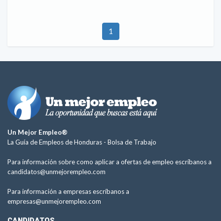
1
Un Mejor Empleo®
La Guía de Empleos de Honduras -
Bolsa de Trabajo
Para información sobre como aplicar a ofertas de empleo escríbanos a
candidatos@unmejorempleo.com
Para información a empresas escríbanos a
empresas@unmejorempleo.com
CANDIDATOS