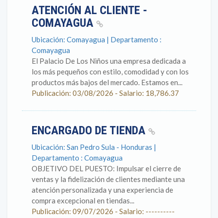
ATENCIÓN AL CLIENTE -
COMAYAGUA
Ubicación: Comayagua | Departamento :
Comayagua
El Palacio De Los Niños una empresa dedicada a
los más pequeños con estilo, comodidad y con los
productos más bajos del mercado. Estamos en...
Publicación: 03/08/2026 - Salario: 18,786.37
ENCARGADO DE TIENDA
Ubicación: San Pedro Sula - Honduras |
Departamento : Comayagua
OBJETIVO DEL PUESTO: Impulsar el cierre de
ventas y la fidelización de clientes mediante una
atención personalizada y una experiencia de
compra excepcional en tiendas...
Publicación: 09/07/2026 - Salario: ----------