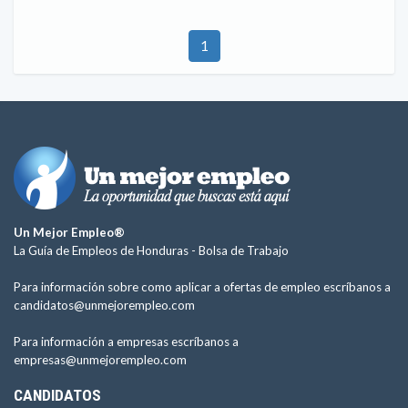
1
Un Mejor Empleo®
La Guía de Empleos de Honduras -
Bolsa de Trabajo
Para información sobre como aplicar a ofertas de empleo escríbanos a
candidatos@unmejorempleo.com
Para información a empresas escríbanos a
empresas@unmejorempleo.com
CANDIDATOS