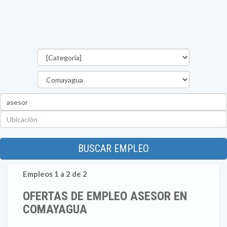
Categorías
Departamento
Palabra
clave
Ubicación
BUSCAR EMPLEO
Empleos 1 a 2 de 2
OFERTAS DE EMPLEO ASESOR EN
COMAYAGUA