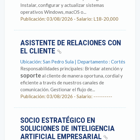
Instalar, configurar y actualizar sistemas
operativos Windows, macOS o...
Publicación: 03/08/2026 - Salario: L18-20,000
ASISTENTE DE RELACIONES CON
EL CLIENTE
Ubicación: San Pedro Sula | Departamento : Cortés
Responsabilidades principales: Brindar atención y
soporte
al cliente de manera oportuna, cordial y
eficiente a través de nuestros canales de
comunicación. Gestionar el flujo de...
Publicación: 03/08/2026 - Salario: ----------
SOCIO ESTRATÉGICO EN
SOLUCIONES DE INTELIGENCIA
ARTIFICIAL EMPRESARIAL