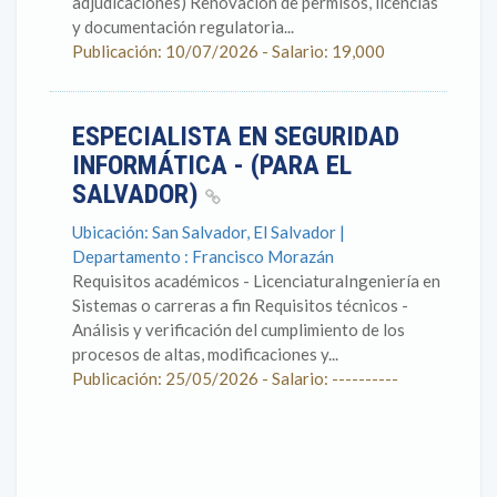
adjudicaciones) Renovación de permisos, licencias
y documentación regulatoria...
Publicación: 10/07/2026 - Salario: 19,000
ESPECIALISTA EN SEGURIDAD
INFORMÁTICA - (PARA EL
SALVADOR)
Ubicación: San Salvador, El Salvador |
Departamento : Francisco Morazán
Requisitos académicos - LicenciaturaIngeniería en
Sistemas o carreras a fin Requisitos técnicos -
Análisis y verificación del cumplimiento de los
procesos de altas, modificaciones y...
Publicación: 25/05/2026 - Salario: ----------