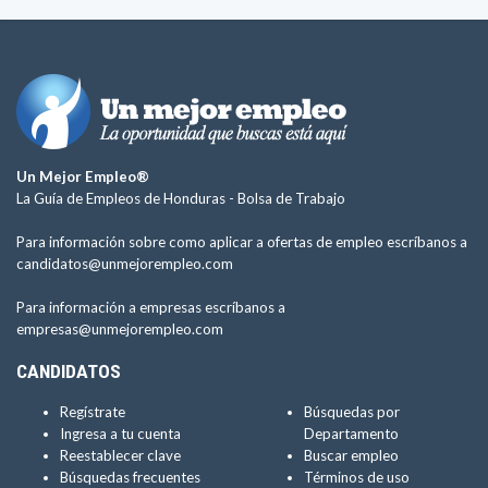
Un Mejor Empleo®
La Guía de Empleos de Honduras -
Bolsa de Trabajo
Para información sobre como aplicar a ofertas de empleo escríbanos a
candidatos@unmejorempleo.com
Para información a empresas escríbanos a
empresas@unmejorempleo.com
CANDIDATOS
Regístrate
Búsquedas por
Ingresa a tu cuenta
Departamento
Reestablecer clave
Buscar empleo
Búsquedas frecuentes
Términos de uso