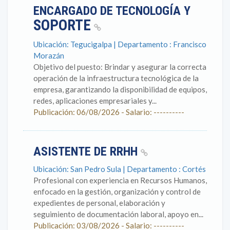
ENCARGADO DE TECNOLOGÍA Y
SOPORTE
Ubicación: Tegucigalpa | Departamento : Francisco
Morazán
Objetivo del puesto: Brindar y asegurar la correcta
operación de la infraestructura tecnológica de la
empresa, garantizando la disponibilidad de equipos,
redes, aplicaciones empresariales y...
Publicación: 06/08/2026 - Salario: ----------
ASISTENTE DE RRHH
Ubicación: San Pedro Sula | Departamento : Cortés
Profesional con experiencia en Recursos Humanos,
enfocado en la gestión, organización y control de
expedientes de personal, elaboración y
seguimiento de documentación laboral, apoyo en...
Publicación: 03/08/2026 - Salario: ----------