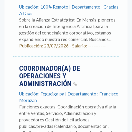
Ubicación: 100% Remoto | Departamento : Gracias
A Dios
Sobre la Alianza Estratégica: En Mensis, pioneros
en la creación de Inteligencia Artificial para la
gestión del conocimiento corporativo, estamos
expandiendo nuestra red comercial. Buscamos...
Publicación: 23/07/2026 - Salario: ----------
COORDINADOR(A) DE
OPERACIONES Y
ADMINISTRACIÓN
Ubicación: Tegucigalpa | Departamento : Francisco
Morazán
Funciones exactas: Coordinación operativa diaria
entre Ventas, Servicio, Administración y
proveedores Gestión de licitaciones
públicas/privadas (calendario, documentación,