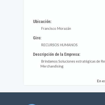
Ubicación:
Francisco Morazán
Giro:
RECURSOS HUMANOS
Descripción de la Empresa:
Brindamos Soluciones estratégicas de Re
Merchandising
En e