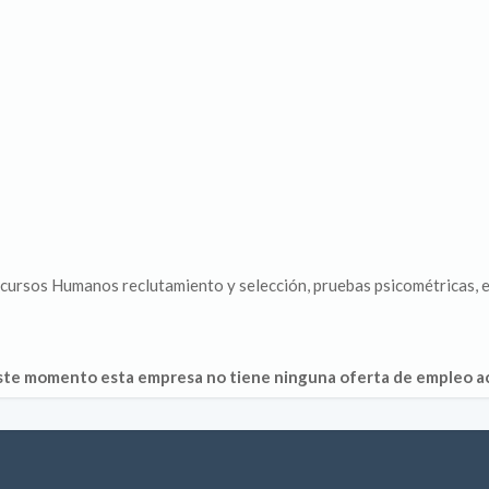
cursos Humanos reclutamiento y selección, pruebas psicométricas, 
ste momento esta empresa no tiene ninguna oferta de empleo ac