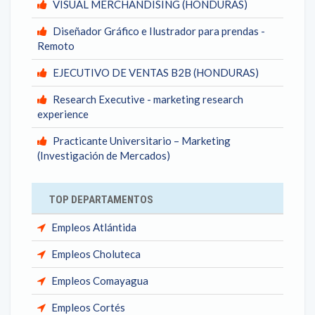
VISUAL MERCHANDISING (HONDURAS)
Diseñador Gráfico e Ilustrador para prendas -
Remoto
EJECUTIVO DE VENTAS B2B (HONDURAS)
Research Executive - marketing research
experience
Practicante Universitario – Marketing
(Investigación de Mercados)
TOP DEPARTAMENTOS
Empleos Atlántida
Empleos Choluteca
Empleos Comayagua
Empleos Cortés