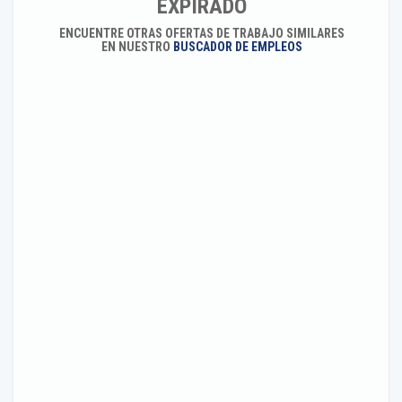
EXPIRADO
ENCUENTRE OTRAS OFERTAS DE TRABAJO SIMILARES
EN NUESTRO
BUSCADOR DE EMPLEOS