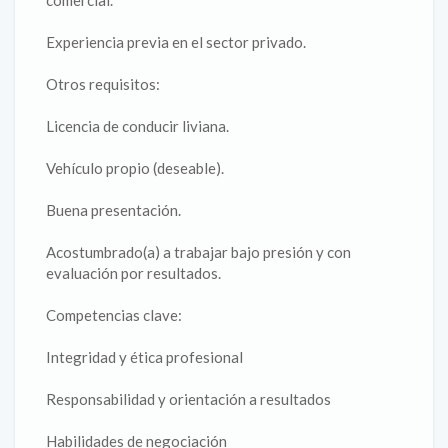
comercial.
Experiencia previa en el sector privado.
Otros requisitos:
Licencia de conducir liviana.
Vehículo propio (deseable).
Buena presentación.
Acostumbrado(a) a trabajar bajo presión y con
evaluación por resultados.
Competencias clave:
Integridad y ética profesional
Responsabilidad y orientación a resultados
Habilidades de negociación