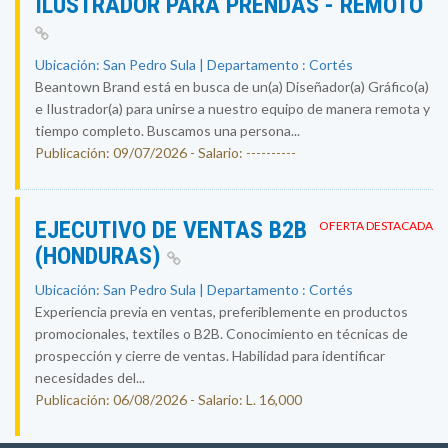
ILUSTRADOR PARA PRENDAS - REMOTO
Ubicación: San Pedro Sula | Departamento : Cortés
Beantown Brand está en busca de un(a) Diseñador(a) Gráfico(a)
e Ilustrador(a) para unirse a nuestro equipo de manera remota y
tiempo completo. Buscamos una persona...
Publicación: 09/07/2026 - Salario: ----------
EJECUTIVO DE VENTAS B2B
OFERTA DESTACADA
(HONDURAS)
Ubicación: San Pedro Sula | Departamento : Cortés
Experiencia previa en ventas, preferiblemente en productos
promocionales, textiles o B2B. Conocimiento en técnicas de
prospección y cierre de ventas. Habilidad para identificar
necesidades del...
Publicación: 06/08/2026 - Salario: L. 16,000