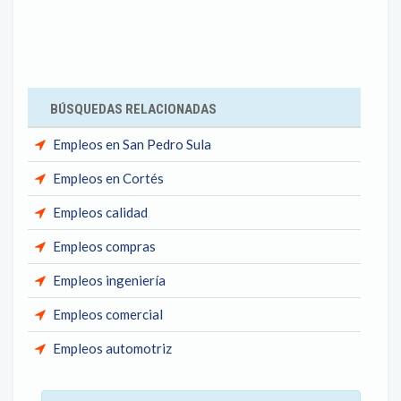
BÚSQUEDAS RELACIONADAS
Empleos en San Pedro Sula
Empleos en Cortés
Empleos calidad
Empleos compras
Empleos ingeniería
Empleos comercial
Empleos automotriz