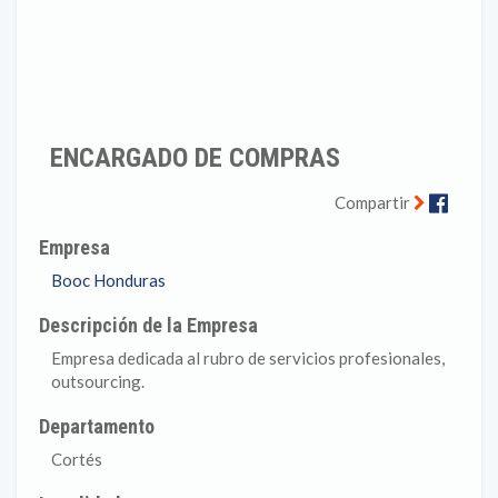
ENCARGADO DE COMPRAS
Faceb
Compartir
Empresa
Booc Honduras
Descripción de la Empresa
Empresa dedicada al rubro de servicios profesionales,
outsourcing.
Departamento
Cortés