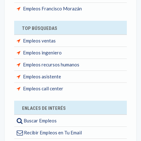
Empleos Francisco Morazán
TOP BÚSQUEDAS
Empleos ventas
Empleos ingeniero
Empleos recursos humanos
Empleos asistente
Empleos call center
ENLACES DE INTERÉS
Buscar Empleos
Recibir Empleos en Tu Email