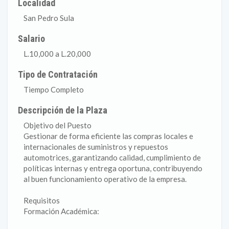
Localidad
San Pedro Sula
Salario
L.10,000 a L.20,000
Tipo de Contratación
Tiempo Completo
Descripción de la Plaza
Objetivo del Puesto
Gestionar de forma eficiente las compras locales e
internacionales de suministros y repuestos
automotrices, garantizando calidad, cumplimiento de
políticas internas y entrega oportuna, contribuyendo
al buen funcionamiento operativo de la empresa.
Requisitos
Formación Académica: