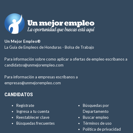
Un Mejor Empleo®
La Guía de Empleos de Honduras -
Bolsa de Trabajo
Para información sobre como aplicar a ofertas de empleo escríbanos a
candidatos@unmejorempleo.com
Para información a empresas escríbanos a
empresas@unmejorempleo.com
CANDIDATOS
Regístrate
Búsquedas por
Ingresa a tu cuenta
Departamento
Reestablecer clave
Buscar empleo
Búsquedas frecuentes
Términos de uso
Política de privacidad