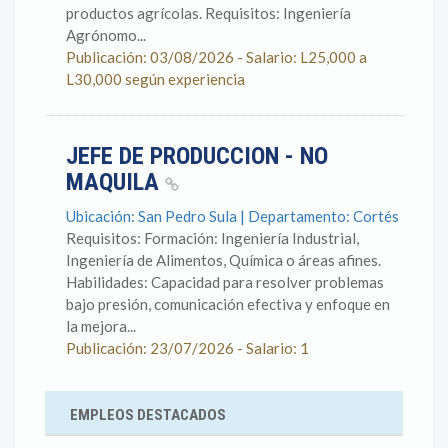
productos agrícolas. Requisitos: Ingeniería
Agrónomo...
Publicación: 03/08/2026 - Salario: L25,000 a
L30,000 según experiencia
JEFE DE PRODUCCION - NO
MAQUILA
Ubicación: San Pedro Sula | Departamento: Cortés
Requisitos: Formación: Ingeniería Industrial,
Ingeniería de Alimentos, Química o áreas afines.
Habilidades: Capacidad para resolver problemas
bajo presión, comunicación efectiva y enfoque en
la mejora...
Publicación: 23/07/2026 - Salario: 1
EMPLEOS DESTACADOS