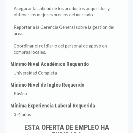
Asegurar la calidad de los productos adquiridos y
obtener los mejores precios del mercado.
Reportar a la Gerencia General sobre la gestión del
área.
Coordinar el rol diario del personal de apoyo en
compras locales.
Mínimo Nivel Académico Requerido
Universidad Completa
Mínimo Nivel de Inglés Requerido
Básico
Mínima Experiencia Laboral Requerida
3-4 años
ESTA OFERTA DE EMPLEO HA