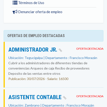
Términos de Uso
Denunciar oferta de empleo
OFERTAS DE EMPLEO DESTACADAS
ADMINISTRADOR JR.
OFERTA DESTACADA
Ubicación: Tegucigalpa | Departamento : Francisco Morazán
Cubrir a los administradores de diferentes tiendas de
conveniencias Arqueos de caja Recibo de proveedores
Deposito de las ventas entre otros
Publicación: 30/07/2026 - Salario: 16500
ASISTENTE CONTABLE
OFERTA DESTACADA
Ubicación: Zambrano | Departamento : Francisco Morazán