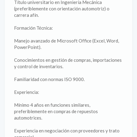
Título universitario en Ingeniería Mecánica
(preferiblemente con orientación automotriz) o
carrera afín.
Formación Técnica:
Manejo avanzado de Microsoft Office (Excel, Word,
PowerPoint).
Conocimientos en gestión de compras, importaciones
y control de inventarios.
Familiaridad con normas ISO 9000.
Experiencia:
Mínimo 4 años en funciones similares,
preferiblemente en compras de repuestos
automotrices.
Experiencia en negociación con proveedores y trato