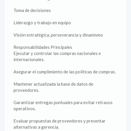
Toma de decisiones
Liderazgo y trabajo en equipo
Visión estratégica, perseverancia y dinamismo
Responsabilidades Principales
Ejecutar y controlar las compras nacionales e
internacionales.
Asegurar el cumplimiento de las políticas de compras.
Mantener actualizada la base de datos de
proveedores.
Garantizar entregas puntuales para evitar retrasos
operativos.
Evaluar propuestas de proveedores y presentar
alternativas a gerencia.