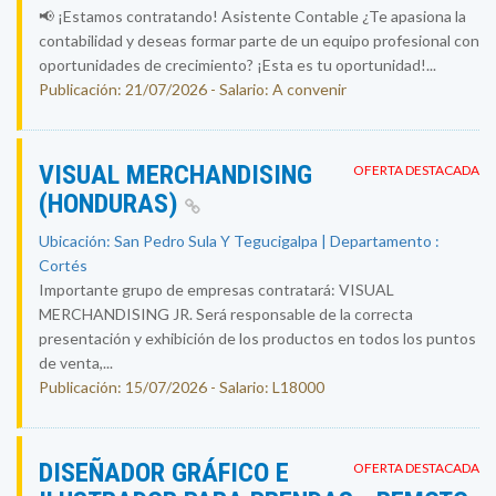
📢 ¡Estamos contratando! Asistente Contable ¿Te apasiona la
contabilidad y deseas formar parte de un equipo profesional con
oportunidades de crecimiento? ¡Esta es tu oportunidad!...
Publicación: 21/07/2026 - Salario: A convenir
VISUAL MERCHANDISING
OFERTA DESTACADA
(HONDURAS)
Ubicación: San Pedro Sula Y Tegucigalpa | Departamento :
Cortés
Importante grupo de empresas contratará: VISUAL
MERCHANDISING JR. Será responsable de la correcta
presentación y exhibición de los productos en todos los puntos
de venta,...
Publicación: 15/07/2026 - Salario: L18000
DISEÑADOR GRÁFICO E
OFERTA DESTACADA