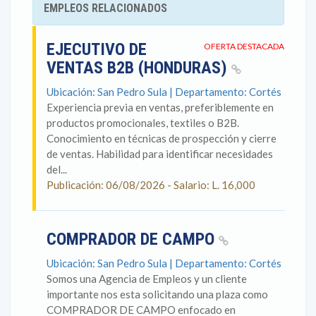
EMPLEOS RELACIONADOS
EJECUTIVO DE
OFERTA DESTACADA
VENTAS B2B (HONDURAS)
Ubicación: San Pedro Sula | Departamento: Cortés
Experiencia previa en ventas, preferiblemente en
productos promocionales, textiles o B2B.
Conocimiento en técnicas de prospección y cierre
de ventas. Habilidad para identificar necesidades
del...
Publicación: 06/08/2026 - Salario: L. 16,000
COMPRADOR DE CAMPO
Ubicación: San Pedro Sula | Departamento: Cortés
Somos una Agencia de Empleos y un cliente
importante nos esta solicitando una plaza como
COMPRADOR DE CAMPO enfocado en