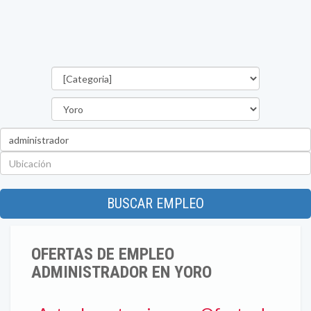
Categorías
Departamento
Palabra
clave
Ubicación
BUSCAR EMPLEO
OFERTAS DE EMPLEO
ADMINISTRADOR EN YORO