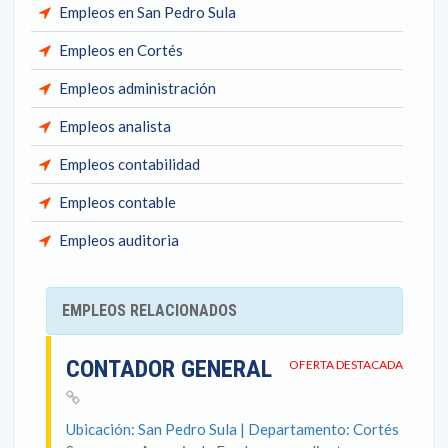
Empleos en San Pedro Sula
Empleos en Cortés
Empleos administración
Empleos analista
Empleos contabilidad
Empleos contable
Empleos auditoria
EMPLEOS RELACIONADOS
CONTADOR GENERAL
OFERTA DESTACADA
Ubicación: San Pedro Sula | Departamento: Cortés