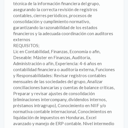
técnica de la información financiera del grupo,
asegurando la correcta revisión de registros
contables, cierres periódicos, procesos de
consolidación y cumplimiento normativo,
garantizando la razonabilidad de los estados
financieros y la adecuada coordinación con auditores
externos
REQUISITOS;
Lic en Contabilidad, Finanzas, Economía o afin,
Deseable: Máster en Finanzas, Auditoria,
Administración o afín, Experiencia: 4-6 años en
contabilidad financiera o auditoría externa, Funciones
y Responsabilidades: Revisar registros contables
mensuales de las sociedades del grupo, Analizar
conciliaciones bancarias y cuentas de balance críticas,
Preparar y revisar ajustes de consolidación
(eliminaciones intercompany, dividendos internos,
préstamos intragrupo), Conocimiento en NIIF y/o
normativa contable internacional, Conocimientos en
liquidación de impuestos en Honduras, Excel
avanzado y manejo de ERP contable. Nivel intermedio