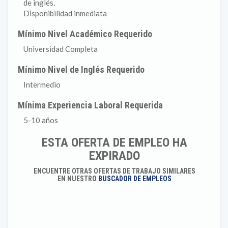
de inglés.
Disponibilidad inmediata
Mínimo Nivel Académico Requerido
Universidad Completa
Mínimo Nivel de Inglés Requerido
Intermedio
Mínima Experiencia Laboral Requerida
5-10 años
ESTA OFERTA DE EMPLEO HA
EXPIRADO
ENCUENTRE OTRAS OFERTAS DE TRABAJO SIMILARES
EN NUESTRO
BUSCADOR DE EMPLEOS