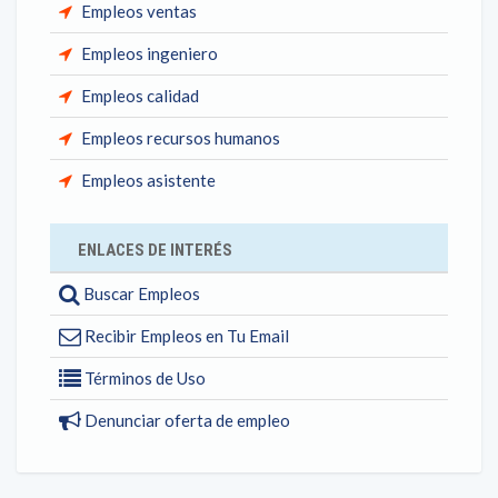
Empleos ventas
Empleos ingeniero
Empleos calidad
Empleos recursos humanos
Empleos asistente
ENLACES DE INTERÉS
Buscar Empleos
Recibir Empleos en Tu Email
Términos de Uso
Denunciar oferta de empleo