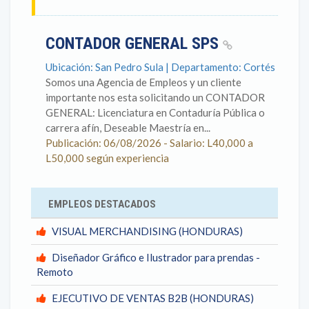
CONTADOR GENERAL SPS
Ubicación: San Pedro Sula | Departamento: Cortés
Somos una Agencia de Empleos y un cliente
importante nos esta solicitando un CONTADOR
GENERAL: Licenciatura en Contaduría Pública o
carrera afín, Deseable Maestría en...
Publicación: 06/08/2026 - Salario: L40,000 a
L50,000 según experiencia
EMPLEOS DESTACADOS
VISUAL MERCHANDISING (HONDURAS)
Diseñador Gráfico e Ilustrador para prendas -
Remoto
EJECUTIVO DE VENTAS B2B (HONDURAS)