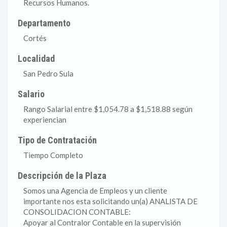
Recursos Humanos.
Departamento
Cortés
Localidad
San Pedro Sula
Salario
Rango Salarial entre $1,054.78 a $1,518.88 según
experiencian
Tipo de Contratación
Tiempo Completo
Descripción de la Plaza
Somos una Agencia de Empleos y un cliente
importante nos esta solicitando un(a) ANALISTA DE
CONSOLIDACION CONTABLE:
Apoyar al Contralor Contable en la supervisión