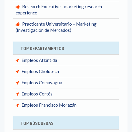
Research Executive - marketing research
experience
Practicante Universitario – Marketing
(Investigación de Mercados)
TOP DEPARTAMENTOS
Empleos Atlántida
Empleos Choluteca
Empleos Comayagua
Empleos Cortés
Empleos Francisco Morazán
TOP BÚSQUEDAS