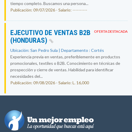
tiempo completo. Buscamos una persona...
Publicación: 09/07/2026 - Salario: ----------
EJECUTIVO DE VENTAS B2B
OFERTA DESTACADA
(HONDURAS)
Ubicación: San Pedro Sula | Departamento : Cortés
Experiencia previa en ventas, preferiblemente en productos
promocionales, textiles o B2B. Conocimiento en técnicas de
prospección y cierre de ventas. Habilidad para identificar
necesidades del...
Publicación: 09/08/2026 - Salario: L. 16,000