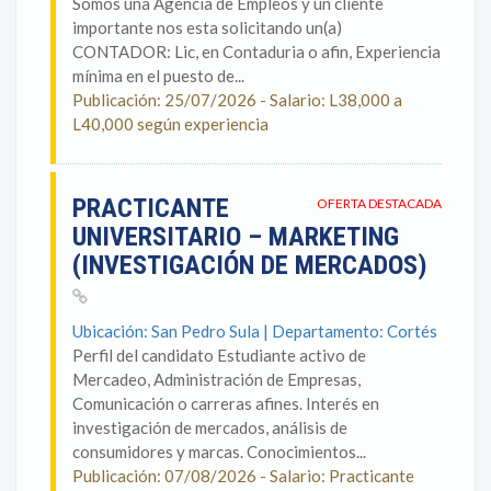
Somos una Agencia de Empleos y un cliente
importante nos esta solicitando un(a)
CONTADOR: Lic, en Contaduria o afin, Experiencia
mínima en el puesto de...
Publicación: 25/07/2026 - Salario: L38,000 a
L40,000 según experiencia
PRACTICANTE
OFERTA DESTACADA
UNIVERSITARIO – MARKETING
(INVESTIGACIÓN DE MERCADOS)
Ubicación: San Pedro Sula | Departamento: Cortés
Perfil del candidato Estudiante activo de
Mercadeo, Administración de Empresas,
Comunicación o carreras afines. Interés en
investigación de mercados, análisis de
consumidores y marcas. Conocimientos...
Publicación: 07/08/2026 - Salario: Practicante