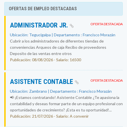
OFERTAS DE EMPLEO DESTACADAS
ADMINISTRADOR JR.
OFERTA DESTACADA
Ubicación: Tegucigalpa | Departamento : Francisco Morazán
Cubrir a los administradores de diferentes tiendas de
conveniencias Arqueos de caja Recibo de proveedores
Deposito de las ventas entre otros
Publicación: 08/08/2026 - Salario: 16500
ASISTENTE CONTABLE
OFERTA DESTACADA
Ubicación: Zambrano | Departamento : Francisco Morazán
📢 ¡Estamos contratando! Asistente Contable ¿Te apasiona la
contabilidad y deseas formar parte de un equipo profesional con
oportunidades de crecimiento? ¡Esta es tu oportunidad!...
Publicación: 21/07/2026 - Salario: A convenir