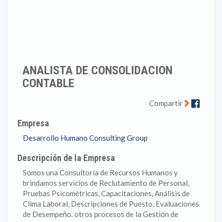
ANALISTA DE CONSOLIDACION
CONTABLE
Faceb
Compartir
Empresa
Desarrollo Humano Consulting Group
Descripción de la Empresa
Somos una Consultoría de Recursos Humanos y
brindamos servicios de Reclutamiento de Personal,
Pruebas Psicométricas, Capacitaciones, Análisis de
Clima Laboral, Descripciones de Puesto, Evaluaciones
de Desempeño. otros procesos de la Gestión de